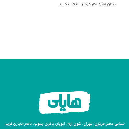
استان مورد نظر خود را انتخاب کنید.
نشانی دفتر مرکزی: تهران، کوی ارم، اتوبان باکری جنوب، ناصر حجازی غرب،