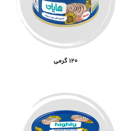
۱۲۰ گرمی