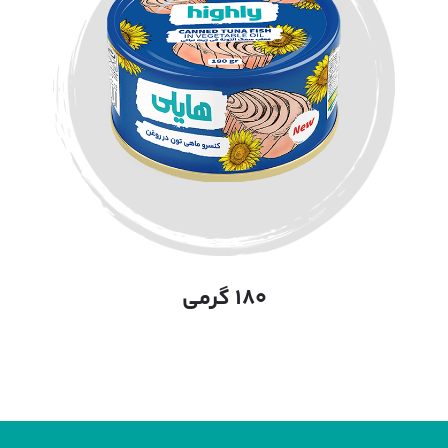
۱۸۰ گرمی