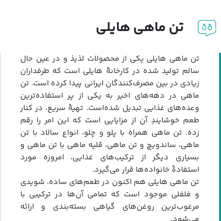
تن ماهی هایلی
تن ماهی هایلی یکی از محصولات لذیذ و در عین حال
سالم تولید شده در کارخانۀ هایلی است که طرفداران
زیادی در بین مصرف‌کنندگان ایرانی پیدا کرده است. تن
ماهی در دهه‌های اخیر به یکی از پر استفاده‌ترین
وعده‌های غذایی تبدیل شده‌است. تهیۀ سریع، در کنار
طعم خوشایندِ آن از مزایایی است که این امر را رقم
زده. تن ماهی همراه با پلو و چلو، انواع سالاد با تن
ماهی، ساندویچ و تن ماهی، قلیه ماهی با تن ماهی و
بسیاری دیگر از ترکیب‌های غذایی، امروزه مورد
استفادۀ خانواده‌ها قرار می‌گیرد.
تن ماهی هایلی هم اکنون در طعم‌های ساده، شویدی
و فلفلی موجود است که تمامی آن‌ها در ترکیبی با
مرغوب‌ترین روغن‌های گیاهی بسته‌بندی و ارائه
می‌شود.