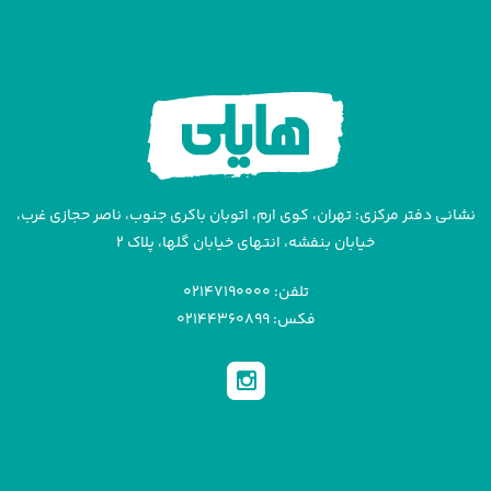
نشانی دفتر مرکزی: تهران، کوی ارم، اتوبان باکری جنوب، ناصر حجازی غرب،
خیابان بنفشه، انتهای خیابان گلها، پلاک ۲
تلفن: ۰۲۱۴۷۱۹۰۰۰۰
فکس: ۰۲۱۴۴۳۶۰۸۹۹