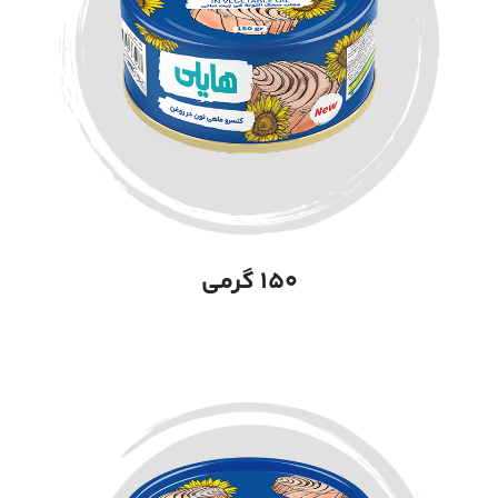
۱۵۰ گرمی