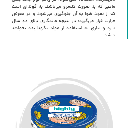
ماهی که به صورت کنسرو می‌باشد، به گونه‌ای است
که از نفوذ هوا به آن جلوگیری می‌شود و در معرض
حرارت قرار می‌گیرد؛ در نتیجه ماندگاری بالای دو سال
دارد و نیازی به استفاده از مواد نگهدارنده نخواهد
داشت.