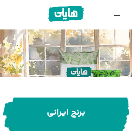
برنج ایرانی