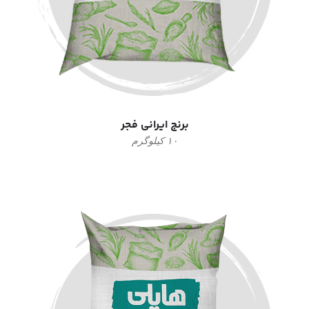
برنج ایرانی فجر
۱۰ کیلوگرم