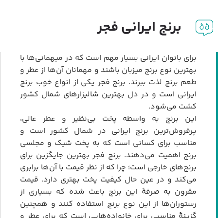
برنج ایرانی فجر
برای بانوان ایرانی بسیار مهم است که در میهمانی‌ها با
بهترین نوع برنج میزبان باشند و مهمانان آن‌ها از عطر و
طعم برنج لذت ببرند. برنج فجر یکی از انواع خوب برنج
ایرانی است و در دل بهترین شالیزارهای شمال کشور
کشت می‌شود.
این برنج به واسطه پخت بی‌نظیر و عطر عالی،
پرفروش‌ترین برنج ایرانی در شمال کشور است و
مناسب برای کسانی است که به پخت شیک و مجلسی
برنج اهمیت می‌دهند. برنج فجر بهترین جایگزین برای
برنج‌های خارجی است؛ چرا که از نظر قیمت با آن‌ها برابری
می‌کند و در عین حال کیفیت پخت بهتری دارد. قیمت
مقرون به صرفۀ این برنج باعث شده که بسیاری از
رستوران‌ها از این نوع برنج استفاده کنند و همچنین
گزینۀ مناسبی برای خانواده‌هایی است که برای عطر و