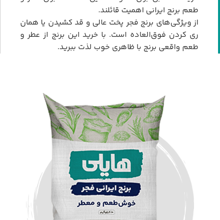
طعم برنج ایرانی اهمیت قائلند.
از ویژگی‌های برنج فجر پخت عالی و قد کشیدن یا همان
ری کردن فوق‌العاده است. با خرید این برنج از عطر و
طعم واقعی برنج با ظاهری خوب لذت ببرید.