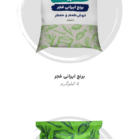
برنج ایرانی فجر
۵ کیلوگرم