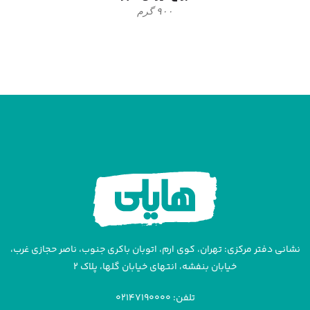
۹۰۰ گرم
نشانی دفتر مرکزی: تهران، کوی ارم، اتوبان باکری جنوب، ناصر حجازی غرب،
خیابان بنفشه، انتهای خیابان گلها، پلاک ۲
تلفن: ۰۲۱۴۷۱۹۰۰۰۰