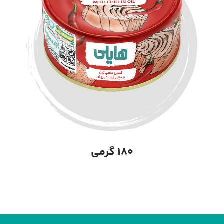
۱۸۰ گرمی