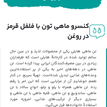
کنسرو ماهی تون با فلفل قرمز
در روغن
تن ماهی هایلی یکی از محصولات لذیذ و در عین حال
سالم تولید شده در کارخانۀ هایلی است که طرفداران
زیادی در بین مصرف‌کنندگان ایرانی پیدا کرده است. تن
ماهی در دهه‌های اخیر به یکی از پر استفاده‌ترین
وعده‌های غذایی تبدیل شده‌است. تهیۀ سریع، در کنار
طعم خوشایندِ آن از مزایایی است که این امر را رقم
زده. تن ماهی همراه با پلو و چلو، انواع سالاد با تن
ماهی، ساندویچ و تن ماهی، قلیه ماهی با تن ماهی و
بسیاری دیگر از ترکیب‌های غذایی، امروزه مورد
استفادۀ خانواده‌ها قرار می‌گیرد.