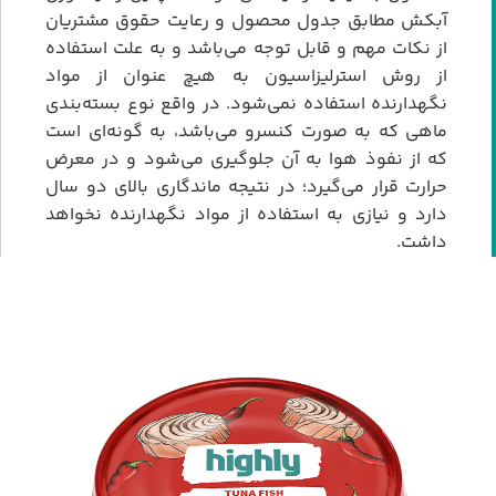
آبکش مطابق جدول محصول و رعایت حقوق مشتریان
از نکات مهم و قابل توجه می‌باشد و به علت استفاده
از روش استرلیزاسیون به هیچ عنوان از مواد
نگهدارنده استفاده نمی‌شود. در واقع نوع بسته‌بندی
ماهی که به صورت کنسرو می‌باشد، به گونه‌ای است
که از نفوذ هوا به آن جلوگیری می‌شود و در معرض
حرارت قرار می‌گیرد؛ در نتیجه ماندگاری بالای دو سال
دارد و نیازی به استفاده از مواد نگهدارنده نخواهد
داشت.