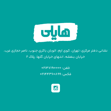
نشانی دفتر مرکزی: تهران، کوی ارم، اتوبان باکری جنوب، ناصر حجازی غرب،
خیابان بنفشه، انتهای خیابان گلها، پلاک ۲
تلفن: ۰۲۱۴۷۱۹۰۰۰۰
فکس: ۰۲۱۴۴۳۶۰۸۹۹