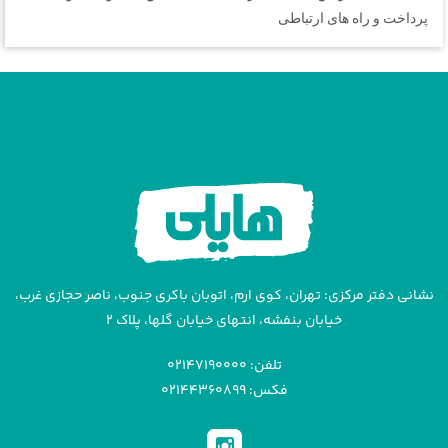
پرداخت و راه های ارتباطی
نشانی دفتر مرکزی: تهران، کوی ارم، اتوبان باکری جنوب، ناصر حجازی غرب،
خیابان بنفشه، انتهای خیابان گلها، پلاک ۲
تلفن: ۰۲۱۴۷۱۹۰۰۰۰
فکس: ۰۲۱۴۴۳۶۰۸۹۹