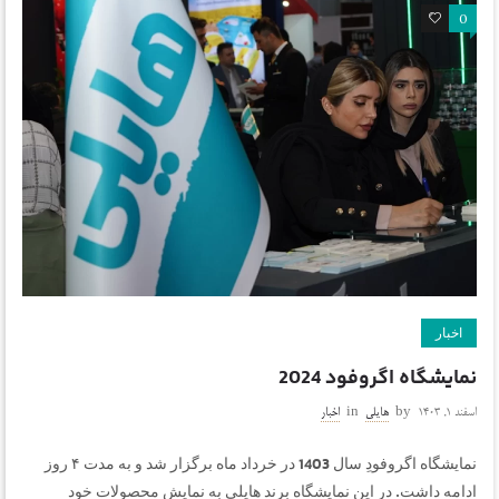
0
0
اخبار
نمایشگاه اگروفود 2024
اسفند ۱, ۱۴۰۳
by
هایلی
in
اخبار
نمایشگاه اگروفودِ سال 1403 در خرداد ماه برگزار شد و به مدت ۴ روز
ادامه داشت. در این نمایشگاه برند هایلی به نمایش محصولات خود