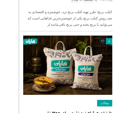
مرداد ۷, ۱۴۰۵
by
Radfar
in
مقالات
کتلت برنج؛ طرز تهیه کتلت برنج ترد، خوشمزه و اقتصادی به
چند روش کتلت برنج یکی از خوشمزه‌ترین غذاهایی است که
می‌توانید با برنج پخته و حتی برنج باقی‌مانده از
0
0
مقالات