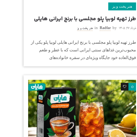
هنر پخت و پز
طرز تهیه لوبیا پلو مجلسی با برنج ایرانی هایلی
خرداد ۲۷, ۱۴۰۵
by
Radfar
in
هنر پخت و پز
طرز تهیه لوبیا پلو مجلسی با برنج ایرانی هایلی لوبیا پلو یکی از
محبوب‌ترین غذاهای سنتی ایرانی است که با عطر و طعم
فوق‌العاده خود جایگاه ویژه‌ای در سفره خانواده‌های
0
0