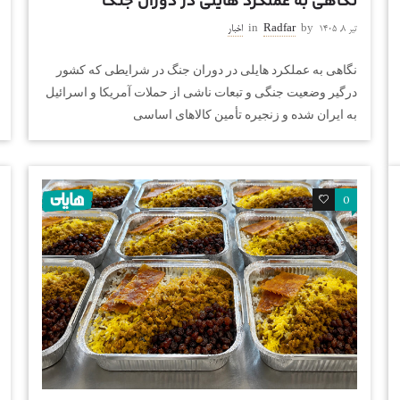
نگاهی به عملکرد هایلی در دوران جنگ
تیر ۸, ۱۴۰۵
by
Radfar
in
اخبار
نگاهی به عملکرد هایلی در دوران جنگ در شرایطی که کشور
درگیر وضعیت جنگی و تبعات ناشی از حملات آمریکا و اسرائیل
به ایران شده و زنجیره تأمین کالاهای اساسی
0
0