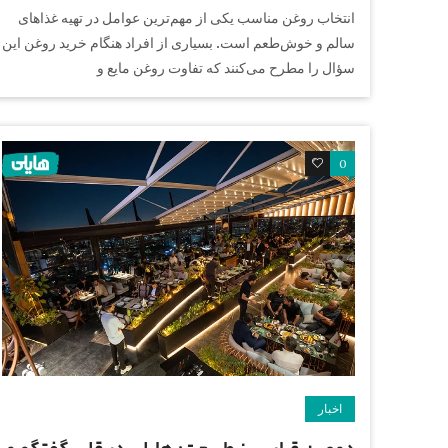
انتخاب روغن مناسب یکی از مهم‌ترین عوامل در تهیه غذاهای
سالم و خوش‌طعم است. بسیاری از افراد هنگام خرید روغن این
سؤال را مطرح می‌کنند که تفاوت روغن مایع و
0
0
اخبار