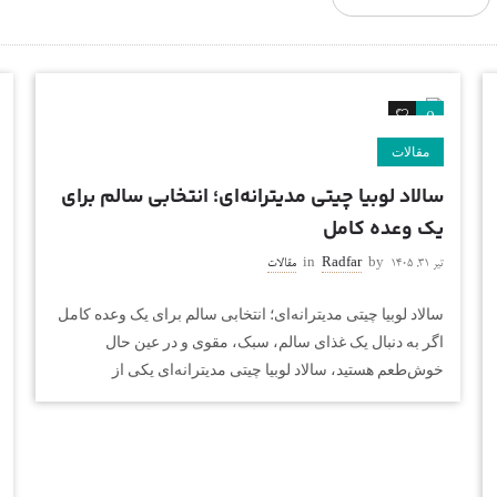
0
0
مقالات
سالاد لوبیا چیتی مدیترانه‌ای؛ انتخابی سالم برای
یک وعده کامل
تیر ۳۱, ۱۴۰۵
by
Radfar
in
مقالات
سالاد لوبیا چیتی مدیترانه‌ای؛ انتخابی سالم برای یک وعده کامل
اگر به دنبال یک غذای سالم، سبک، مقوی و در عین حال
خوش‌طعم هستید، سالاد لوبیا چیتی مدیترانه‌ای یکی از