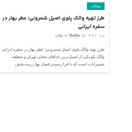
مقالات
طرز تهیه والک پلوی اصیل شمرونی؛ عطر بهار در
سفره ایرانی
خرداد ۲۰, ۱۴۰۵
by
Radfar
in
مقالات
طرز تهیه والک پلوی اصیل شمرونی؛ عطر بهار در سفره ایرانی
والک پلو یکی از اصیل‌ترین غذاهای محلی تهران و منطقه
شمیرانات است که با فرا رسیدن فصل بهار زینت‌بخش