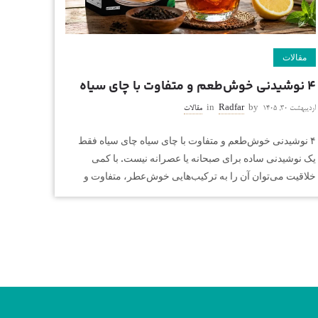
مقالات
۴ نوشیدنی خوش‌طعم و متفاوت با چای سیاه
اردیبهشت ۳۰, ۱۴۰۵
by
Radfar
in
مقالات
۴ نوشیدنی خوش‌طعم و متفاوت با چای سیاه چای سیاه فقط
یک نوشیدنی ساده برای صبحانه یا عصرانه نیست. با کمی
خلاقیت می‌توان آن را به ترکیب‌هایی خوش‌عطر، متفاوت و