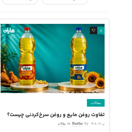
0
0
مقالات
تفاوت روغن مایع و روغن سرخ‌کردنی چیست؟
تیر ۱۷, ۱۴۰۵
by
Radfar
in
مقالات