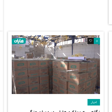
0
0
اخبار