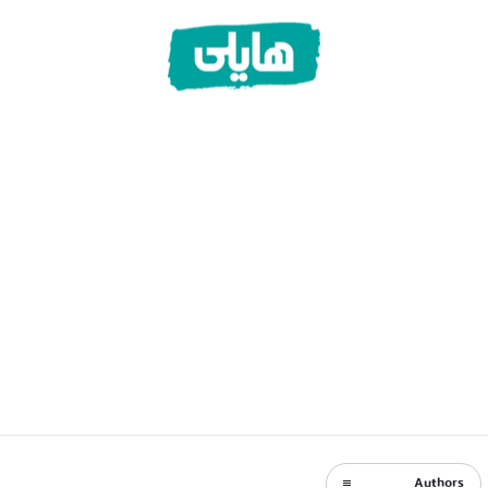
Authors