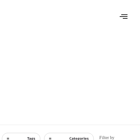
Filter by:
Tags
Categories