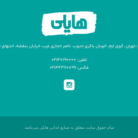
تهران، کوی ارم، اتوبان باکری جنوب، ناصر حجازی غرب، خیابان بنفشه، انتهای خیا
تلفن: ۰۲۱۴۷۱۹۰۰۰۰
فکس: ۰۲۱۴۴۳۶۰۸۹۹
تمام حقوق سایت متعلق به صنایع غذایی هایلی می‌باشد.