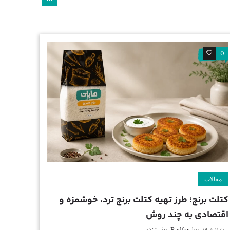
0
0
مقالات
کتلت برنج؛ طرز تهیه کتلت برنج ترد، خوشمزه و
اقتصادی به چند روش