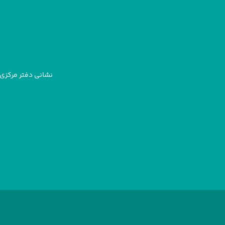
نشانی دفتر مرکزی: 