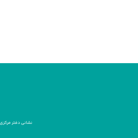
نشانی دفتر مرکزی: 