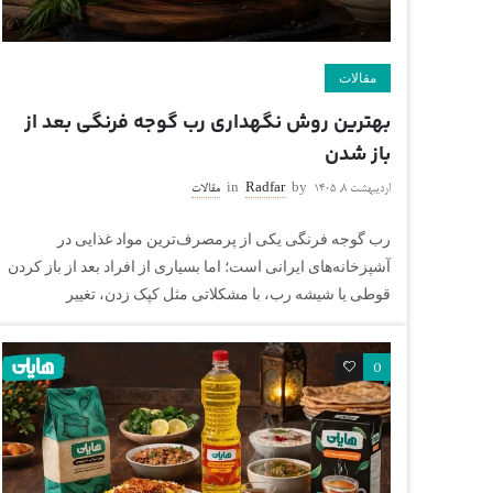
مقالات
بهترین روش نگهداری رب گوجه فرنگی بعد از
باز شدن
اردیبهشت ۸, ۱۴۰۵
by
Radfar
in
مقالات
رب گوجه فرنگی یکی از پرمصرف‌ترین مواد غذایی در
آشپزخانه‌های ایرانی است؛ اما بسیاری از افراد بعد از باز کردن
قوطی یا شیشه رب، با مشکلاتی مثل کپک زدن، تغییر
0
0