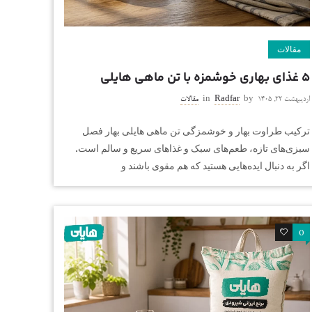
مقالات
۵ غذای بهاری خوشمزه با تن ماهی هایلی
اردیبهشت ۲۲, ۱۴۰۵
by
Radfar
in
مقالات
ترکیب طراوت بهار و خوشمزگی تن ماهی هایلی بهار فصل
سبزی‌های تازه، طعم‌های سبک و غذاهای سریع و سالم است.
اگر به دنبال ایده‌هایی هستید که هم مقوی باشند و
0
0