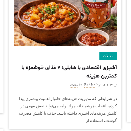
مقالات
آشپزی اقتصادی با هایلی؛ ۷ غذای خوشمزه با
کمترین هزینه
دی ۲۳, ۱۴۰۴
by
Radfar
in
مقالات
در شرایطی که مدیریت هزینه‌های خانوار اهمیت بیشتری پیدا
کرده، انتخاب هوشمندانه مواد اولیه می‌تواند نقش مهمی در
کاهش هزینه‌های آشپزی داشته باشد. حذف یا کاهش مصرف
گوشت، استفاده از