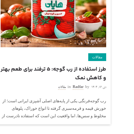
مقالات
طرز استفاده از رب گوجه: ۵ ترفند برای طعم بهتر
و کاهش نمک
دی ۱۶, ۱۴۰۴
by
Radfar
in
مقالات
رب گوجه‌فرنگی یکی از پایه‌های اصلی آشپزی ایرانی است؛ از
خورش قیمه و قرمه‌سبزی گرفته تا انواع خوراک، پلوهای
مخلوط و سس‌ها. اما واقعیت این است که استفاده نادرست از