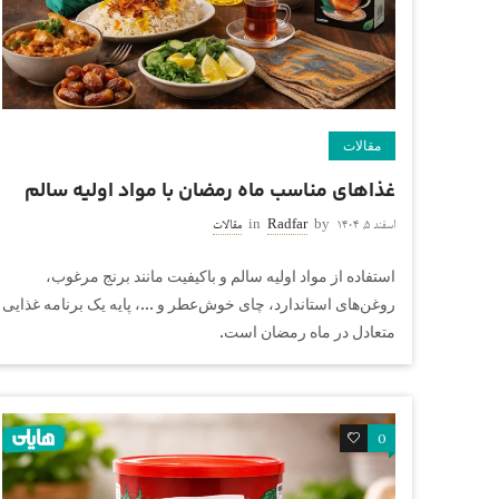
مقالات
غذاهای مناسب ماه رمضان با مواد اولیه سالم
اسفند ۵, ۱۴۰۴
by
Radfar
in
مقالات
استفاده از مواد اولیه سالم و باکیفیت مانند برنج مرغوب،
روغن‌های استاندارد، چای خوش‌عطر و ...، پایه یک برنامه غذایی
متعادل در ماه رمضان است.
0
0