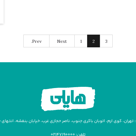
Prev.
Next
1
2
3
تهران، کوی ارم، اتوبان باکری جنوب، ناصر حجازی غرب، خیابان بنفشه، انتهای خیا
تلفن: ۰۲۱۴۷۱۹۰۰۰۰