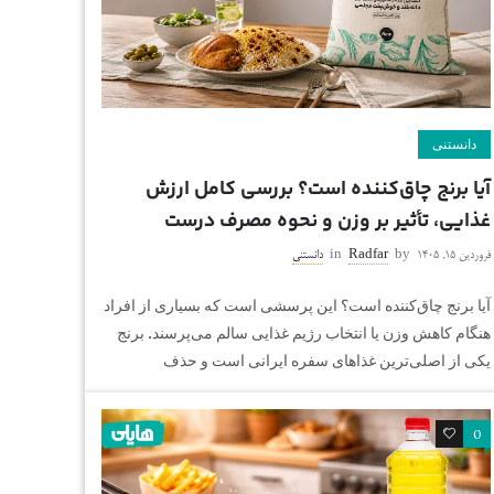
دانستنی
آیا برنج چاق‌کننده است؟ بررسی کامل ارزش
غذایی، تأثیر بر وزن و نحوه مصرف درست
فروردین ۱۵, ۱۴۰۵
by
Radfar
in
دانستنی
آیا برنج چاق‌کننده است؟ این پرسشی است که بسیاری از افراد
هنگام کاهش وزن یا انتخاب رژیم غذایی سالم می‌پرسند. برنج
یکی از اصلی‌ترین غذاهای سفره ایرانی است و حذف
0
0