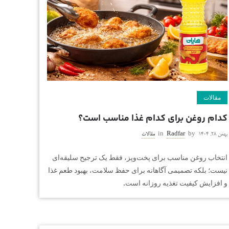
مقالات
کدام روغن برای کدام غذا مناسب است؟
بهمن ۲۸, ۱۴۰۴
by
Radfar
in
مقالات
انتخاب روغن مناسب برای پخت‌وپز، فقط یک ترجیح سلیقه‌ای
نیست؛ بلکه تصمیمی آگاهانه برای حفظ سلامت، بهبود طعم غذا
و افزایش کیفیت تغذیه روزانه است.