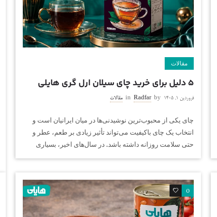
مقالات
۵ دلیل برای خرید چای سیلان ارل گری هایلی
فروردین ۱, ۱۴۰۵
by
Radfar
in
مقالات
چای یکی از محبوب‌ترین نوشیدنی‌ها در میان ایرانیان است و
انتخاب یک چای باکیفیت می‌تواند تأثیر زیادی بر طعم، عطر و
حتی سلامت روزانه داشته باشد. در سال‌های اخیر، بسیاری
0
0