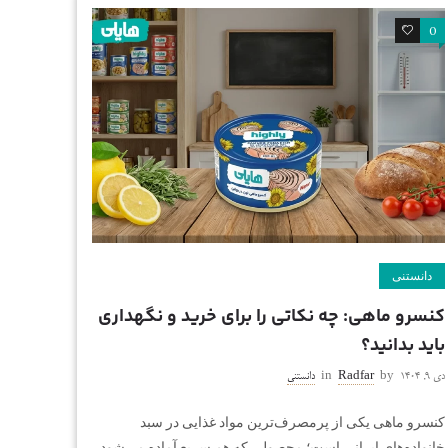
0
0
دانستنی
کنسرو ماهی: چه نکاتی را برای خرید و نگهداری
باید بدانید؟
دی ۹, ۱۴۰۴
by
Radfar
in
دانستنی
کنسرو ماهی یکی از پرمصرف‌ترین مواد غذایی در سبد