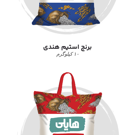
برنج استیم هندی
۱۰ کیلوگرم