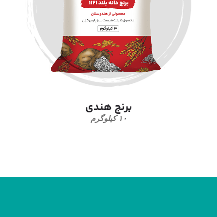
برنج هندی
۱۰ کیلوگرم