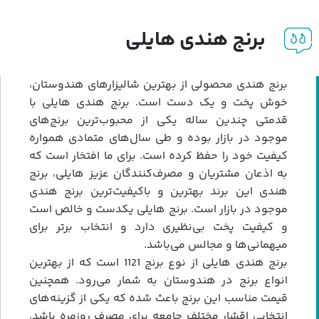
برنج هندی هایلی
برنج هندی محصولی از بهترین شالیزارهای هندوستان،
خوش پخت و یک دست است. برنج هندی هایلی با
قدمتی چندین ساله یکی از محبوب‌ترین برنج‌های
موجود در بازار بوده و طی سال‌های متمادی همواره
کیفیت خود را حفظ کرده است. برای ما افتخار است که
به اذعان مشتریان و مصرف‌کنندگان عزیز هایلی، برنج
هندی این برند بهترین و باکیفیت‌ترین برنج هندی
موجود در بازار است. برنج هایلی یکدست و خالص است
و کیفیت پخت بی‌نظیری دارد و انتخاب برتر برای
میهمانی‌ها و مجالس می‌باشد.
برنج هندی هایلی از نوع برنج 1121 است که از بهترین
انواع برنج در هندوستان به شمار می‌رود. همچنین
قیمت مناسب این برنج باعث شده که یکی از گزینه‌های
انتخابی اقشار مختلف جامعه برای مصرف روزمره باشد.