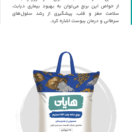
از خواص این برنج می‌توان به بهبود بیماری دیابت،
سلامت مغز و قلب، پیشگیری از رشد سلول‌های
سرطانی و درمان یبوست اشاره کرد.