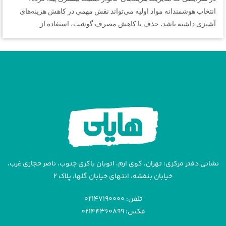
انتخاب هوشمندانه مواد اولیه می‌تواند نقش مهمی در کاهش هزینه‌های
آشپزی داشته باشد. حذف یا کاهش مصرف گوشت، استفاده از
نشانی دفتر مرکزی: تهران، کوی ارم، اتوبان باکری جنوب، ناصر حجازی غرب،
خیابان بنفشه، انتهای خیابان گلها، پلاک ۲
تلفن: ۰۲۱۴۷۱۹۰۰۰۰
فکس: ۰۲۱۴۴۳۶۰۸۹۹