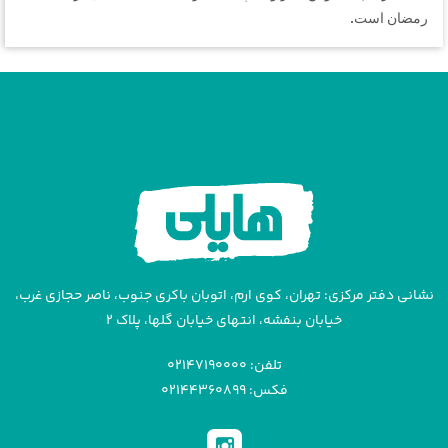
رمضان است.
نشانی دفتر مرکزی: تهران، کوی ارم، اتوبان باکری جنوب، ناصر حجازی غرب،
خیابان بنفشه، انتهای خیابان گلها، پلاک ۲
تلفن: ۰۲۱۴۷۱۹۰۰۰۰
فکس: ۰۲۱۴۴۳۶۰۸۹۹