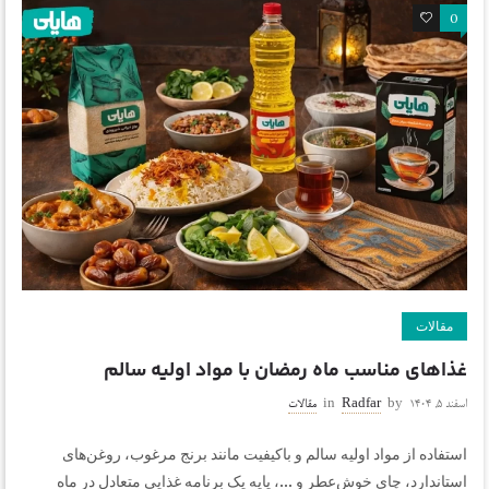
0
0
مقالات
غذاهای مناسب ماه رمضان با مواد اولیه سالم
اسفند ۵, ۱۴۰۴
by
Radfar
in
مقالات
استفاده از مواد اولیه سالم و باکیفیت مانند برنج مرغوب، روغن‌های
استاندارد، چای خوش‌عطر و ...، پایه یک برنامه غذایی متعادل در ماه