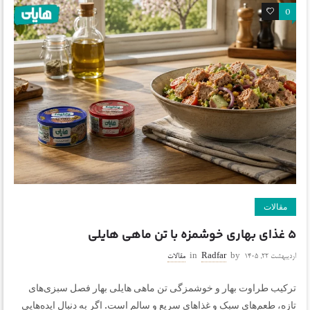
0
0
مقالات
۵ غذای بهاری خوشمزه با تن ماهی هایلی
اردیبهشت ۲۲, ۱۴۰۵
by
Radfar
in
مقالات
ترکیب طراوت بهار و خوشمزگی تن ماهی هایلی بهار فصل سبزی‌های
تازه، طعم‌های سبک و غذاهای سریع و سالم است. اگر به دنبال ایده‌هایی