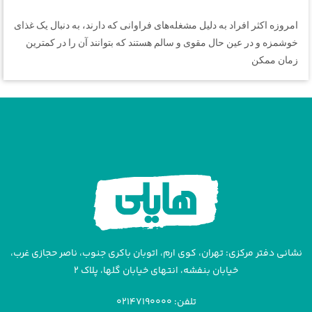
امروزه اکثر افراد به دلیل مشغله‌های فراوانی که دارند، به دنبال یک غذای
خوشمزه و در عین حال مقوی و سالم هستند که بتوانند آن را در کمترین
زمان ممکن
نشانی دفتر مرکزی: تهران، کوی ارم، اتوبان باکری جنوب، ناصر حجازی غرب،
خیابان بنفشه، انتهای خیابان گلها، پلاک ۲
تلفن: ۰۲۱۴۷۱۹۰۰۰۰