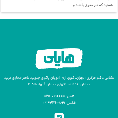
هستید که هم مقوی باشند و
نشانی دفتر مرکزی: تهران، کوی ارم، اتوبان باکری جنوب، ناصر حجازی غرب،
خیابان بنفشه، انتهای خیابان گلها، پلاک ۲
تلفن: ۰۲۱۴۷۱۹۰۰۰۰
فکس: ۰۲۱۴۴۳۶۰۸۹۹