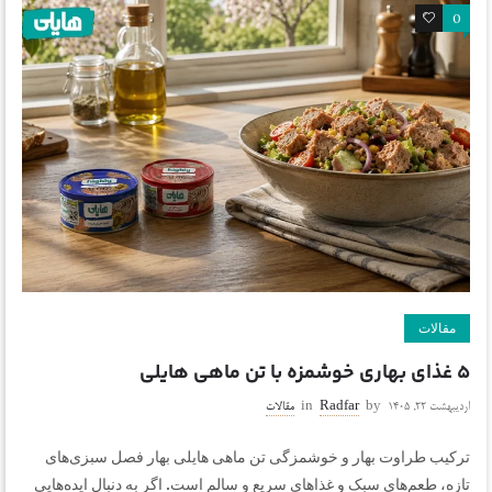
0
0
مقالات
۵ غذای بهاری خوشمزه با تن ماهی هایلی
اردیبهشت ۲۲, ۱۴۰۵
by
Radfar
in
مقالات
ترکیب طراوت بهار و خوشمزگی تن ماهی هایلی بهار فصل سبزی‌های
تازه، طعم‌های سبک و غذاهای سریع و سالم است. اگر به دنبال ایده‌هایی