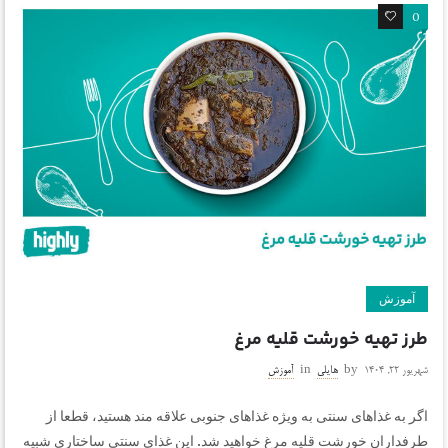
0
0
آموزش
طرز تهیه خورشت قلیه مرغ
شهریور ۲۲, ۱۴۰۴
by
هایلی
in
آموزش
اگر به غذاهای سنتی به ویژه غذاهای جنوبی علاقه مند هستید، قطعا از
طرفداران خورشت قلیه مرغ خواهید شد. این غذای سنتی ساختاری شبیه