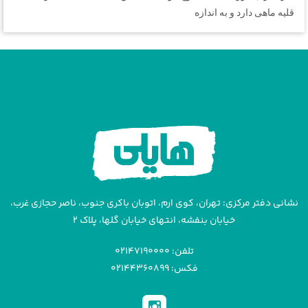
قلیه ماهی دارد و به اندازه
نشانی دفتر مرکزی: تهران، کوی ارم، اتوبان باکری جنوب، ناصر حجازی غرب،
خیابان بنفشه، انتهای خیابان گلها، پلاک ۲
تلفن: ۰۲۱۴۷۱۹۰۰۰۰
فکس: ۰۲۱۴۴۳۶۰۸۹۹