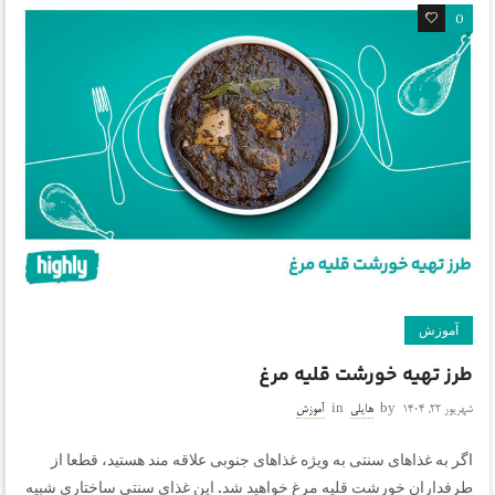
0
0
آموزش
طرز تهیه خورشت قلیه مرغ
شهریور ۲۲, ۱۴۰۴
by
هایلی
in
آموزش
اگر به غذاهای سنتی به ویژه غذاهای جنوبی علاقه مند هستید، قطعا از
طرفداران خورشت قلیه مرغ خواهید شد. این غذای سنتی ساختاری شبیه