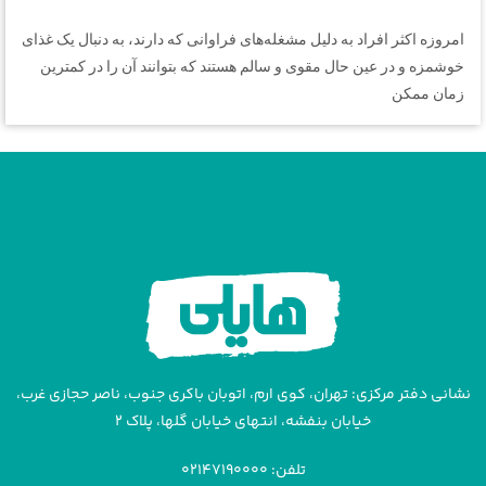
امروزه اکثر افراد به دلیل مشغله‌های فراوانی که دارند، به دنبال یک غذای
خوشمزه و در عین حال مقوی و سالم هستند که بتوانند آن را در کمترین
زمان ممکن
نشانی دفتر مرکزی: تهران، کوی ارم، اتوبان باکری جنوب، ناصر حجازی غرب،
خیابان بنفشه، انتهای خیابان گلها، پلاک ۲
تلفن: ۰۲۱۴۷۱۹۰۰۰۰