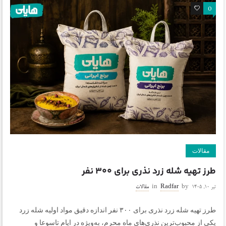
0
0
مقالات
طرز تهیه شله زرد نذری برای ۳۰۰ نفر
تیر ۱۰, ۱۴۰۵
by
Radfar
in
مقالات
طرز تهیه شله زرد نذری برای ۳۰۰ نفر اندازه دقیق مواد اولیه شله زرد
یکی از محبوب‌ترین نذری‌های ماه محرم، به‌ویژه در ایام تاسوعا و