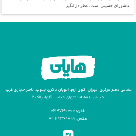
عاشورای حسینی است. عطر دل‌انگیز
نشانی دفتر مرکزی: تهران، کوی ارم، اتوبان باکری جنوب، ناصر حجازی غرب،
خیابان بنفشه، انتهای خیابان گلها، پلاک ۲
تلفن: ۰۲۱۴۷۱۹۰۰۰۰
فکس: ۰۲۱۴۴۳۶۰۸۹۹