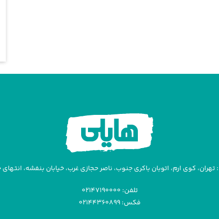
تهران، کوی ارم، اتوبان باکری جنوب، ناصر حجازی غرب، خیابان بنفشه، انتهای خیا
تلفن: ۰۲۱۴۷۱۹۰۰۰۰
فکس: ۰۲۱۴۴۳۶۰۸۹۹