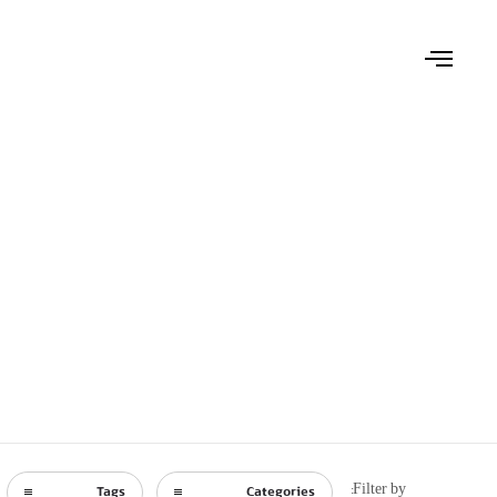
Filter by:
Tags
Categories