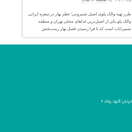
خرداد ۲۰, ۱۴۰۵
by
Radfar
in
مقالات
طرز تهیه والک پلوی اصیل شمرونی؛ عطر بهار در سفره ایرانی
والک پلو یکی از اصیل‌ترین غذاهای محلی تهران و منطقه
شمیرانات است که با فرا رسیدن فصل بهار زینت‌بخش
بان گلها، پلاک ۲