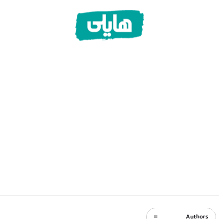
Authors