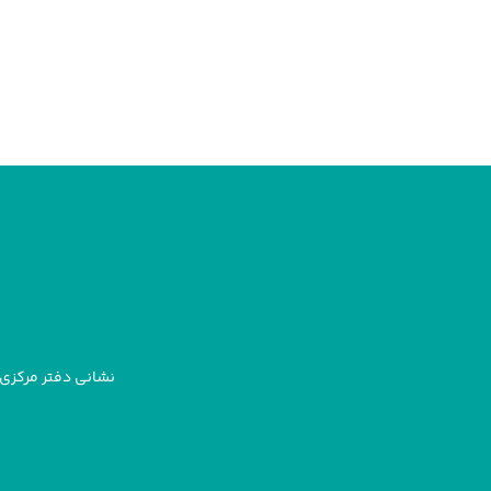
نشانی دفتر مرکزی: 