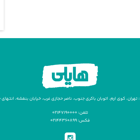
تهران، کوی ارم، اتوبان باکری جنوب، ناصر حجازی غرب، خیابان بنفشه، انتهای خیا
تلفن: ۰۲۱۴۷۱۹۰۰۰۰
فکس: ۰۲۱۴۴۳۶۰۸۹۹