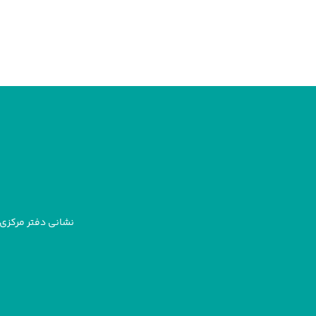
نشانی دفتر مرکزی: 