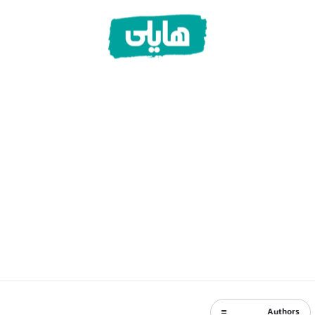
Authors