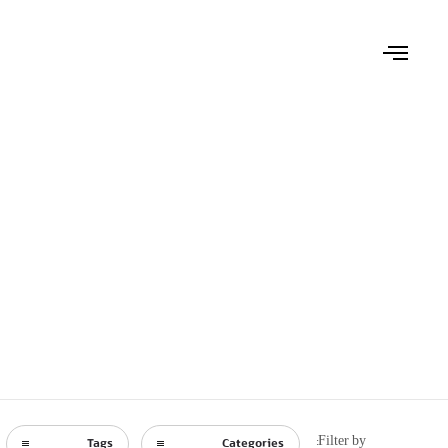
Filter by:
Tags
Categories