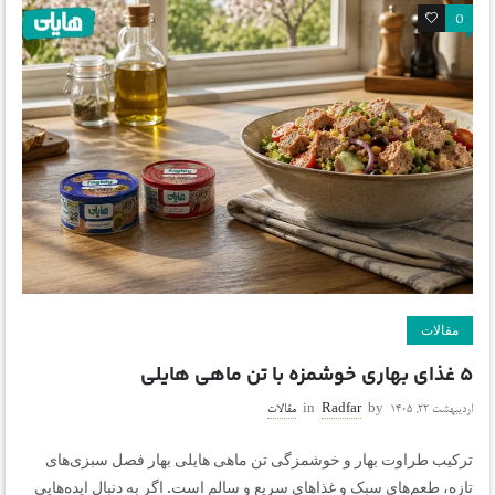
0
0
مقالات
۵ غذای بهاری خوشمزه با تن ماهی هایلی
اردیبهشت ۲۲, ۱۴۰۵
by
Radfar
in
مقالات
ترکیب طراوت بهار و خوشمزگی تن ماهی هایلی بهار فصل سبزی‌های
تازه، طعم‌های سبک و غذاهای سریع و سالم است. اگر به دنبال ایده‌هایی