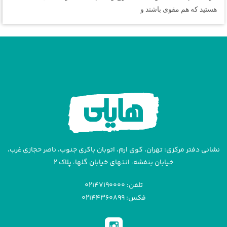
هستید که هم مقوی باشند و
نشانی دفتر مرکزی: تهران، کوی ارم، اتوبان باکری جنوب، ناصر حجازی غرب،
خیابان بنفشه، انتهای خیابان گلها، پلاک ۲
تلفن: ۰۲۱۴۷۱۹۰۰۰۰
فکس: ۰۲۱۴۴۳۶۰۸۹۹