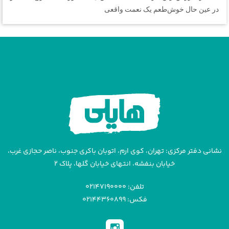
در عین حال خوش‌طعم یک نعمت واقعی
نشانی دفتر مرکزی: تهران، کوی ارم، اتوبان باکری جنوب، ناصر حجازی غرب،
خیابان بنفشه، انتهای خیابان گلها، پلاک ۲
تلفن: ۰۲۱۴۷۱۹۰۰۰۰
فکس: ۰۲۱۴۴۳۶۰۸۹۹