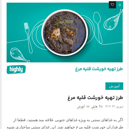
0
0
آموزش
طرز تهیه خورشت قلیه مرغ
شهریور ۲۲, ۱۴۰۴
by
هایلی
in
آموزش
اگر به غذاهای سنتی به ویژه غذاهای جنوبی علاقه مند هستید، قطعا از
طرفداران خورشت قلیه مرغ خواهید شد. این غذای سنتی ساختاری شبیه