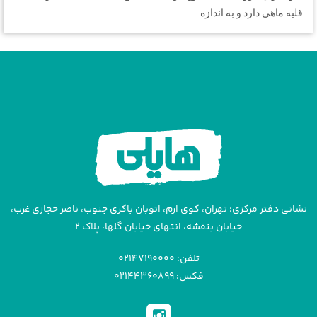
قلیه ماهی دارد و به اندازه
نشانی دفتر مرکزی: تهران، کوی ارم، اتوبان باکری جنوب، ناصر حجازی غرب،
خیابان بنفشه، انتهای خیابان گلها، پلاک ۲
تلفن: ۰۲۱۴۷۱۹۰۰۰۰
فکس: ۰۲۱۴۴۳۶۰۸۹۹