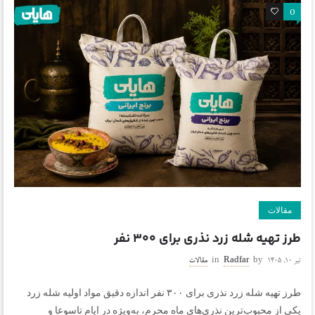
0
0
مقالات
طرز تهیه شله زرد نذری برای ۳۰۰ نفر
تیر ۱۰, ۱۴۰۵
by
Radfar
in
مقالات
طرز تهیه شله زرد نذری برای ۳۰۰ نفر اندازه دقیق مواد اولیه شله زرد
یکی از محبوب‌ترین نذری‌های ماه محرم، به‌ویژه در ایام تاسوعا و