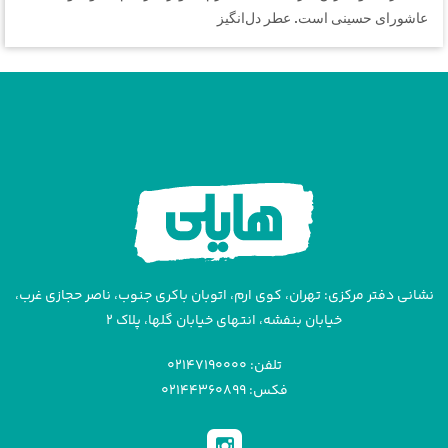
عاشورای حسینی است. عطر دل‌انگیز
نشانی دفتر مرکزی: تهران، کوی ارم، اتوبان باکری جنوب، ناصر حجازی غرب،
خیابان بنفشه، انتهای خیابان گلها، پلاک ۲
تلفن: ۰۲۱۴۷۱۹۰۰۰۰
فکس: ۰۲۱۴۴۳۶۰۸۹۹