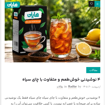
0
0
مقالات
۴ نوشیدنی خوش‌طعم و متفاوت با چای سیاه
اردیبهشت ۳۰, ۱۴۰۵
by
Radfar
in
مقالات
۴ نوشیدنی خوش‌طعم و متفاوت با چای سیاه چای سیاه فقط یک نوشیدنی
ساده برای صبحانه یا عصرانه نیست. با کمی خلاقیت می‌توان آن را به