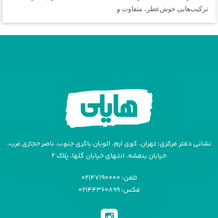
ترکیب‌هایی خوش‌عطر، متفاوت و
نشانی دفتر مرکزی: تهران، کوی ارم، اتوبان باکری جنوب، ناصر حجازی غرب،
خیابان بنفشه، انتهای خیابان گلها، پلاک ۲
تلفن: ۰۲۱۴۷۱۹۰۰۰۰
فکس: ۰۲۱۴۴۳۶۰۸۹۹