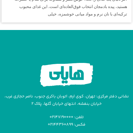
هستید، پیده بادمجان انتخاب فوق‌العاده‌ای است. این غذای محبوب
ترکیه‌ای با نان نرم و مواد میانی خوشمزه، خیلی
نشانی دفتر مرکزی: تهران، کوی ارم، اتوبان باکری جنوب، ناصر حجازی غرب،
خیابان بنفشه، انتهای خیابان گلها، پلاک ۲
تلفن: ۰۲۱۴۷۱۹۰۰۰۰
فکس: ۰۲۱۴۴۳۶۰۸۹۹