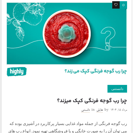
0
0
دانستنی
چرا رب گوجه فرنگی کپک میزند؟
مرداد ۱۵, ۱۴۰۴
by
هایلی
in
دانستنی
رب گوجه فرنگی از جمله مواد غذایی بسیار پرکاربرد در آشپزی بوده که
می توان آن را به صورت خانگی و یا فروشگاهی تهیه نمود. انواع رب های