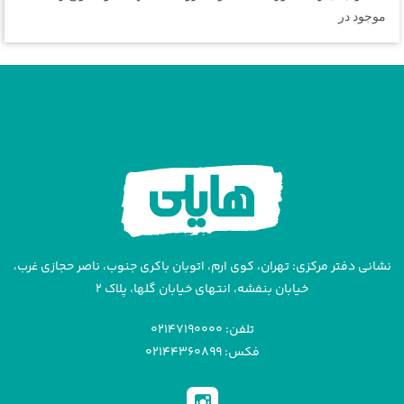
موجود در
نشانی دفتر مرکزی: تهران، کوی ارم، اتوبان باکری جنوب، ناصر حجازی غرب،
خیابان بنفشه، انتهای خیابان گلها، پلاک ۲
تلفن: ۰۲۱۴۷۱۹۰۰۰۰
فکس: ۰۲۱۴۴۳۶۰۸۹۹