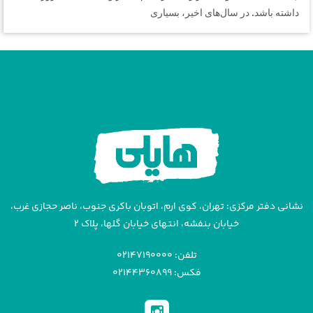
داشته باشد. در سال‌های اخیر، بسیاری
نشانی دفتر مرکزی: تهران، کوی ارم، اتوبان باکری جنوب، ناصر حجازی غرب،
خیابان بنفشه، انتهای خیابان گلها، پلاک ۲
تلفن: ۰۲۱۴۷۱۹۰۰۰۰
فکس: ۰۲۱۴۴۳۶۰۸۹۹