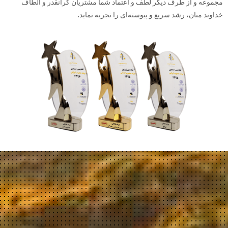
مجموعه و از طرف دیگر لطف و اعتماد شما مشتریان گرانقدر و الطاف
خداوند منان، رشد سریع و پیوسته‌ای را تجربه نماید.