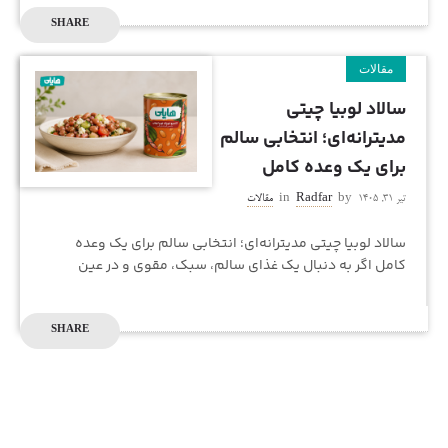
SHARE
مقالات
سالاد لوبیا چیتی
مدیترانه‌ای؛ انتخابی سالم
برای یک وعده کامل
تیر ۳۱, ۱۴۰۵
by
Radfar
in
مقالات
سالاد لوبیا چیتی مدیترانه‌ای؛ انتخابی سالم برای یک وعده
کامل اگر به دنبال یک غذای سالم، سبک، مقوی و در عین
حال خوش‌طعم هستید، سالاد لوبیا چیتی مدیترانه‌ای یکی از
SHARE