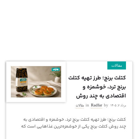
مجله هایلی
مقالات
کتلت برنج؛ طرز تهیه کتلت
برنج ترد، خوشمزه و
اقتصادی به چند روش
مرداد ۷, ۱۴۰۵
by
Radfar
in
مقالات
کتلت برنج؛ طرز تهیه کتلت برنج ترد، خوشمزه و اقتصادی به
چند روش کتلت برنج یکی از خوشمزه‌ترین غذاهایی است که
می‌توانید با برنج پخته و حتی برنج باقی‌مانده از