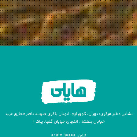
نشانی دفتر مرکزی: تهران، کوی ارم، اتوبان باکری جنوب، ناصر حجازی غرب،
خیابان بنفشه، انتهای خیابان گلها، پلاک ۲
تلفن: ۰۲۱۴۷۱۹۰۰۰۰