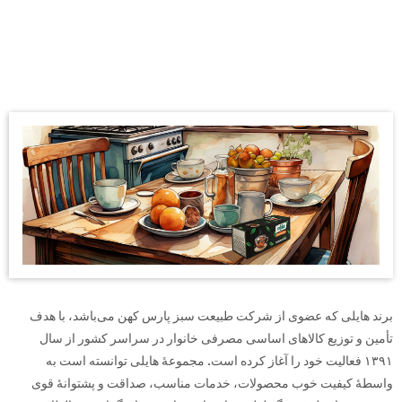
درباره هایلی
برند هایلی که عضوی از شرکت طبیعت سبز پارس کهن می‌باشد، با هدف
تأمین و توزیع کالاهای اساسی مصرفی خانوار در سراسر کشور از سال
۱۳۹۱ فعالیت خود را آغاز کرده است. مجموعۀ هایلی توانسته است به
واسطۀ کیفیت خوب محصولات، خدمات مناسب، صداقت و پشتوانۀ قوی