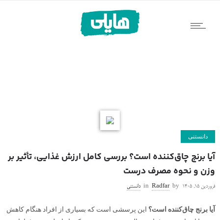
دانستنی
آیا برنج چاق‌کننده است؟ بررسی کامل ارزش غذایی، تأثیر بر
وزن و نحوه مصرف درست
فروردین ۱۵, ۱۴۰۵
by
Radfar
in
دانستنی
آیا برنج چاق‌کننده است؟
این پرسشی است که بسیاری از افراد هنگام کاهش