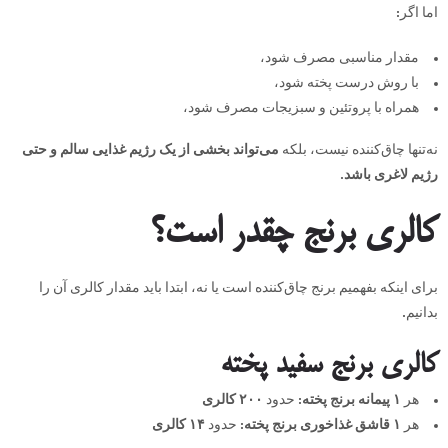
اما اگر:
مقدار مناسبی مصرف شود،
با روش درست پخته شود،
همراه با پروتئین و سبزیجات مصرف شود،
نه‌تنها چاق‌کننده نیست، بلکه
می‌تواند بخشی از یک رژیم غذایی سالم و حتی
رژیم لاغری باشد
.
کالری برنج چقدر است؟
برای اینکه بفهمیم برنج چاق‌کننده است یا نه، ابتدا باید مقدار کالری آن را
بدانیم.
کالری برنج سفید پخته
هر
۱ پیمانه برنج پخته
: حدود
۲۰۰ کالری
هر
۱ قاشق غذاخوری برنج پخته
: حدود
۱۴ کالری