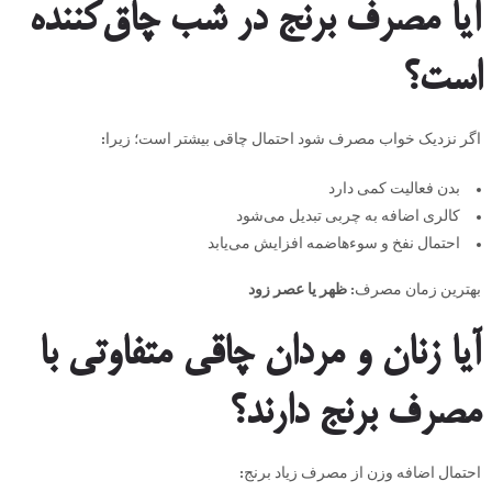
آیا مصرف برنج در شب چاق‌کننده
است؟
اگر نزدیک خواب مصرف شود احتمال چاقی بیشتر است؛ زیرا:
بدن فعالیت کمی دارد
کالری اضافه به چربی تبدیل می‌شود
احتمال نفخ و سوء‌هاضمه افزایش می‌یابد
بهترین زمان مصرف:
ظهر یا عصر زود
آیا زنان و مردان چاقی متفاوتی با
مصرف برنج دارند؟
احتمال اضافه وزن از مصرف زیاد برنج: