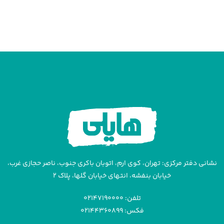
نشانی دفتر مرکزی: تهران، کوی ارم، اتوبان باکری جنوب، ناصر حجازی غرب،
خیابان بنفشه، انتهای خیابان گلها، پلاک ۲
تلفن: ۰۲۱۴۷۱۹۰۰۰۰
فکس: ۰۲۱۴۴۳۶۰۸۹۹