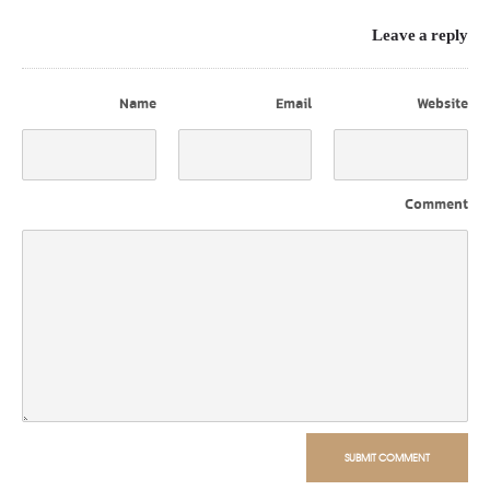
Leave a reply
Name
Email
Website
Comment
SUBMIT COMMENT