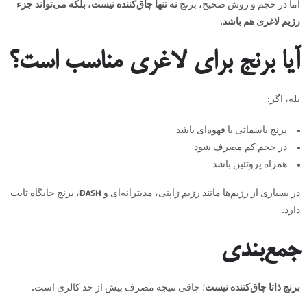
اما در حجم و روش صحیح، برنج
نه تنها چاق‌کننده نیست، بلکه می‌تواند جزء
رژیم لاغری هم باشد
.
آیا برنج برای لاغری مناسب است؟
بله، اگر:
برنج باسماتی یا قهوه‌ای باشد
در حجم کم مصرف شود
همراه پروتئین باشد
در بسیاری از رژیم‌ها مانند رژیم ژاپنی، مدیترانه‌ای و DASH، برنج جایگاه ثابت
دارد.
جمع‌بندی
برنج ذاتا چاق‌کننده نیست
؛ چاقی نتیجه مصرف بیش از حد کالری است.