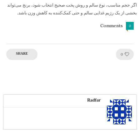
اگر حجم مناسب، نوع سالم و روش پخت صحیح انتخاب شود، برنج می‌تواند
بخشی از یک رژیم غذایی سالم و حتی کمک‌کننده به کاهش وزن باشد.
Comments
0
Like!
0
SHARE
Radfar