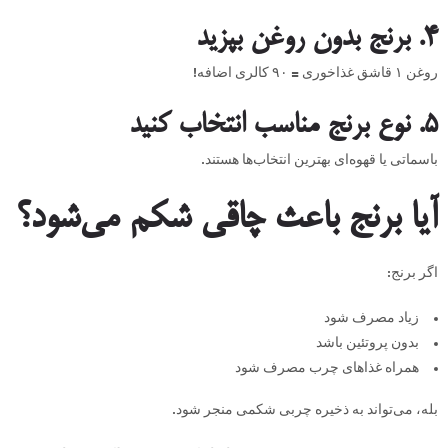
4. برنج بدون روغن بپزید
روغن ۱ قاشق غذاخوری = ۹۰ کالری اضافه!
5. نوع برنج مناسب انتخاب کنید
باسماتی یا قهوه‌ای بهترین انتخاب‌ها هستند.
آیا برنج باعث چاقی شکم می‌شود؟
اگر برنج:
زیاد مصرف شود
بدون پروتئین باشد
همراه غذاهای چرب مصرف شود
بله، می‌تواند به ذخیره چربی شکمی منجر شود.