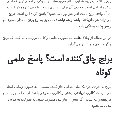
وزن یا انتخاب رژیم غذایی سالم می‌پرسند. برنج یکی از اصلی‌ترین غذاهای
سفره ایرانی است و حذف آن برای بسیاری دشوار یا حتی غیرممکن است.
اما آیا واقعا برنج باعث افزایش وزن می‌شود؟ پاسخ کوتاه این است:
برنج
می‌تواند هم چاق‌کننده باشد و هم نباشد؛ همه‌چیز به نوع برنج، مقدار مصرف و
روش پخت بستگی دارد.
در این مقاله از وبلاگ
هایلی
به صورت علمی و کامل بررسی می‌کنیم که برنج
چگونه روی وزن تأثیر می‌گذارد.
برنج چاق‌کننده است؟ پاسخ علمی
کوتاه
برنج به خودی خود یک ماده غذایی چاق‌کننده نیست. اضافه‌وزن زمانی ایجاد
می‌شود که
کالری دریافتی بیشتر از کالری مصرفی باشد
. از آنجا که برنج منبع
کربوهیدرات است، اگر بیش از نیاز بدن مصرف شود،
به سرعت به چربی
تبدیل می‌شود
.