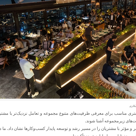
مکاری
ی مناسب برای معرفی ظرفیت‌های متنوع مجموعه و تعامل نزدیک‌تر با مشتریان
کت‌های زیرمجموعه آشنا شوند.
 مؤثر با مشتریان را در مسیر رشد و توسعه پایدار کسب‌وکارها نشان داد. ما در 