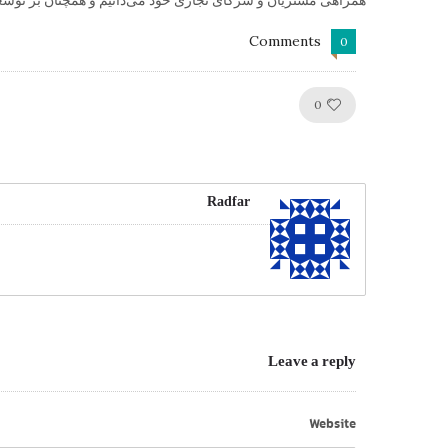
همراهی مشتریان و شرکای تجاری خود می‌دانیم و همچنان بر توسعه
Comments
0
Like!
0
Radfar
Leave a reply
Website