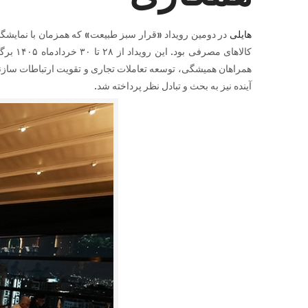
هایلی
کالاهای مصرفی بود. این رویداد از ۲۸ تا ۳۰ خردادماه ۱۴۰۵ برگزار شد و بستری مناسب برای تعامل، تبادل تجربه و گسترش همکاری‌های مشترک فراهم کرد.
همراهان همیشگی، توسعه تعاملات تجاری و تقویت ارتباطات سازن
آینده نیز به بحث و تبادل نظر پرداخته شد.