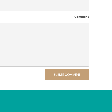
Comment
SUBMIT COMMENT