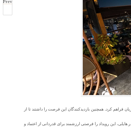
Prev
 فراهم کرد. همچنین بازدیدکنندگان این فرصت را داشتند تا از
هایلی، این رویداد را فرصتی ارزشمند برای قدردانی از اعتماد و