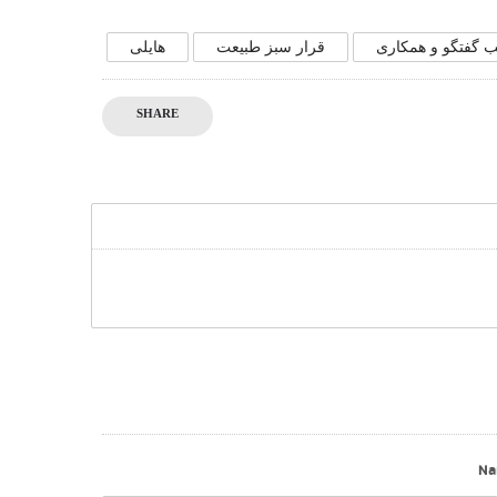
ب گفتگو و همکاری
قرار سبز طبیعت
هایلی
SHARE
N