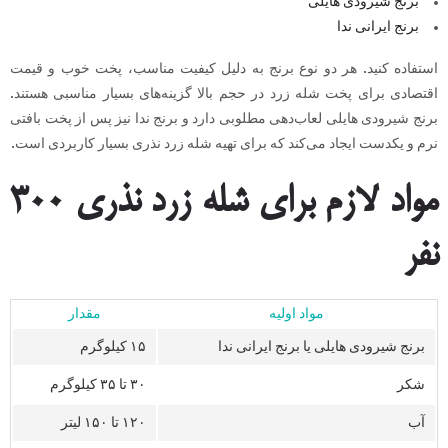
برنج شیرودی هایلی
برنج ایرانی ندا
استفاده کنید. هر دو نوع برنج به دلیل کیفیت مناسب، پخت خوب و قیمت
اقتصادی برای پخت شله زرد در حجم بالا گزینه‌های بسیار مناسبی هستند.
برنج شیرودی هایلی لعاب‌دهی مطلوبی دارد و برنج ندا نیز پس از پخت بافتی
نرم و یکدست ایجاد می‌کند که برای تهیه شله زرد نذری بسیار کاربردی است.
مواد لازم برای شله زرد نذری ۳۰۰
نفر
مواد اولیه
مقدار
برنج شیرودی هایلی یا برنج ایرانی ندا
۱۵ کیلوگرم
شکر
۳۰ تا ۳۵ کیلوگرم
آب
۱۲۰ تا ۱۵۰ لیتر