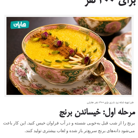
برای ۳۰۰ نفر
طرز تهیه شله زرد نذری برای ۳۰۰ نفر, هایلی
مرحله اول: خیساندن برنج
برنج را از شب قبل به‌خوبی شسته و در آب فراوان خیس کنید. این کار باعث
می‌شود دانه‌های برنج سریع‌تر باز شده و لعاب بیشتری تولید کنند.