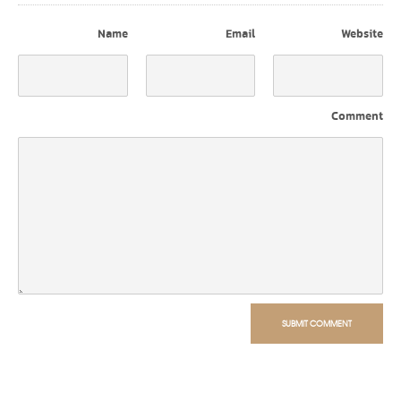
Name
Email
Website
Comment
SUBMIT COMMENT