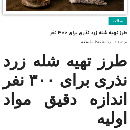
مقالات
طرز تهیه شله زرد نذری برای ۳۰۰ نفر
تیر ۱۰, ۱۴۰۵
by
Radfar
in
مقالات
طرز تهیه شله زرد
نذری برای ۳۰۰ نفر
اندازه دقیق مواد
اولیه