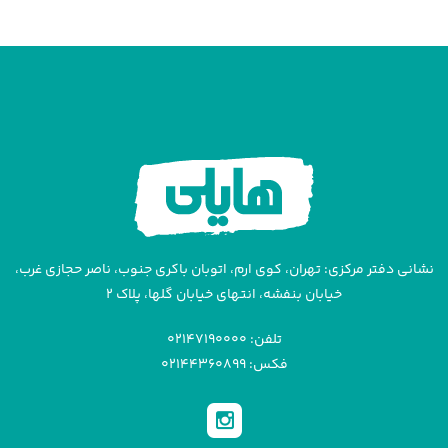
نشانی دفتر مرکزی: تهران، کوی ارم، اتوبان باکری جنوب، ناصر حجازی غرب،
خیابان بنفشه، انتهای خیابان گلها، پلاک ۲
تلفن: ۰۲۱۴۷۱۹۰۰۰۰
فکس: ۰۲۱۴۴۳۶۰۸۹۹