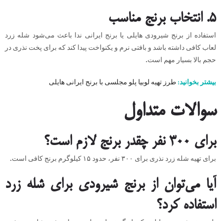
۵. انتخاب برنج مناسب
استفاده از برنج شیرودی هایلی یا برنج ایرانی ندا باعث می‌شود شله زرد
لعاب کافی داشته باشد و بافتی نرم و یکنواخت پیدا کند که برای پخت نذری در
حجم بالا بسیار مهم است.
بیشتر بخوانید:
طرز تهیه لوبیا پلو مجلسی با برنج ایرانی هایلی
سوالات متداول
برای ۳۰۰ نفر چقدر برنج لازم است؟
برای تهیه شله زرد نذری برای ۳۰۰ نفر، حدود ۱۵ کیلوگرم برنج کافی است.
آیا می‌توان از برنج شیرودی برای شله زرد
استفاده کرد؟