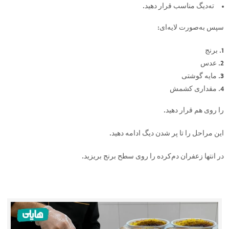
ته‌دیگ مناسب قرار دهید.
سپس به‌صورت لایه‌ای:
برنج
عدس
مایه گوشتی
مقداری کشمش
را روی هم قرار دهید.
این مراحل را تا پر شدن دیگ ادامه دهید.
در انتها زعفران دم‌کرده را روی سطح برنج بریزید.