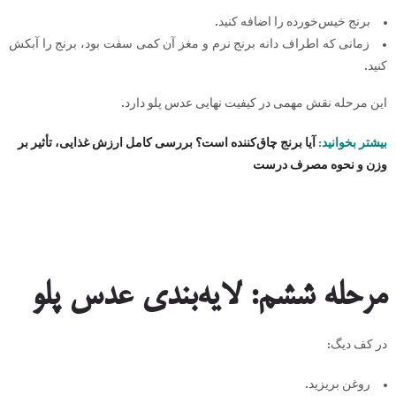
برنج خیس‌خورده را اضافه کنید.
زمانی که اطراف دانه برنج نرم و مغز آن کمی سفت بود، برنج را آبکش
کنید.
این مرحله نقش مهمی در کیفیت نهایی عدس پلو دارد.
بیشتر بخوانید:
آیا برنج چاق‌کننده است؟ بررسی کامل ارزش غذایی، تأثیر بر
وزن و نحوه مصرف درست
مرحله ششم: لایه‌بندی عدس پلو
در کف دیگ:
روغن بریزید.