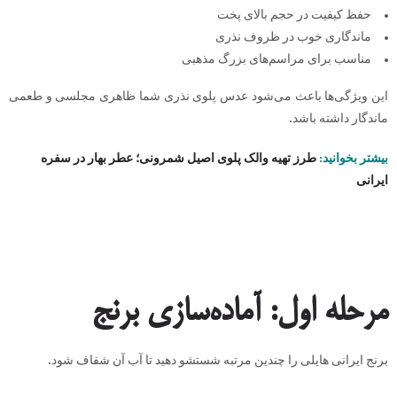
حفظ کیفیت در حجم بالای پخت
ماندگاری خوب در ظروف نذری
مناسب برای مراسم‌های بزرگ مذهبی
این ویژگی‌ها باعث می‌شود عدس پلوی نذری شما ظاهری مجلسی و طعمی
ماندگار داشته باشد.
بیشتر بخوانید:
طرز تهیه والک پلوی اصیل شمرونی؛ عطر بهار در سفره
ایرانی
مرحله اول: آماده‌سازی برنج
برنج ایرانی هایلی را چندین مرتبه شستشو دهید تا آب آن شفاف شود.