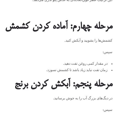
مرحله چهارم: آماده کردن کشمش
کشمش‌ها را بشویید و آبکش کنید.
سپس:
در مقدار کمی روغن تفت دهید.
زمان تفت نباید زیاد باشد تا کشمش نسوزد.
مرحله پنجم: آبکش کردن برنج
در دیگ‌های بزرگ آب را به جوش برسانید.
سپس: