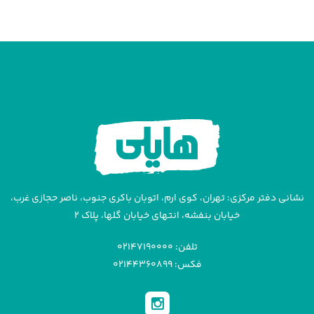
نشانی دفتر مرکزی: تهران، کوی ارم، اتوبان باکری جنوب، ناصر حجازی غرب،
خیابان بنفشه، انتهای خیابان گلها، پلاک ۲
تلفن: ۰۲۱۴۷۱۹۰۰۰۰
فکس: ۰۲۱۴۴۳۶۰۸۹۹