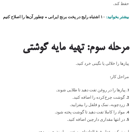
حفظ کند.
بیشتر بخوانید:
۱۰ اشتباه رایج در پخت برنج ایرانی + چطور آن‌ها را اصلاح کنیم
مرحله سوم: تهیه مایه گوشتی
پیازها را خلالی یا نگینی خرد کنید.
مراحل کار:
پیازها را در روغن تفت دهید تا طلایی شوند.
گوشت چرخ‌کرده را اضافه کنید.
زردچوبه، نمک و فلفل را بیفزایید.
مواد را کاملا تفت دهید تا گوشت پخته شود.
در انتها مقداری دارچین اضافه کنید.
این ترکیب عطر فوق‌العاده‌ای به عدس پلو نذری می‌دهد.