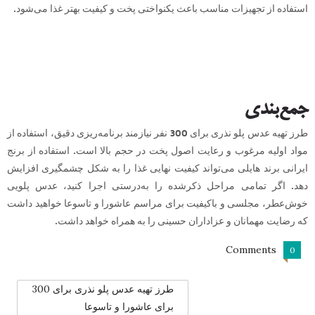
استفاده از تجهیزات مناسب باعث یکنواختی پخت و کیفیت بهتر غذا می‌شود.
جمع‌بندی
طرز تهیه عدس پلو نذری برای 300 نفر نیازمند برنامه‌ریزی دقیق، استفاده از
مواد اولیه مرغوب و رعایت اصول پخت در حجم بالا است. استفاده از برنج
ایرانی برند هایلی می‌تواند کیفیت نهایی غذا را به شکل چشمگیری افزایش
دهد. اگر تمامی مراحل ذکرشده را به‌درستی اجرا کنید، عدس پلویی
خوش‌عطر، مجلسی و باکیفیت برای مراسم عاشورا و تاسوعا خواهید داشت
که رضایت مهمانان و عزاداران حسینی را به همراه خواهد داشت.
Comments
0
طرز تهیه عدس پلو نذری برای 300
برای عاشورا و تاسوعا