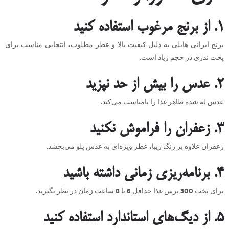
1. از برنج مرغوب استفاده کنید
برنج ایرانی هایلی به دلیل کیفیت بالا و عطر مطلوب، انتخابی مناسب برای
پخت نذری در حجم زیاد است.
2. عدس را بیش از حد نپزید
عدس له شده ظاهر غذا را نامناسب می‌کند.
3. زعفران را فراموش نکنید
زعفران علاوه بر رنگ زیبا، عطر ویژه‌ای به عدس پلو می‌بخشد.
4. برنامه‌ریزی زمانی داشته باشید
برای پخت 300 پرس غذا حداقل 6 تا 8 ساعت زمان در نظر بگیرید.
5. از دیگ‌های استاندارد استفاده کنید