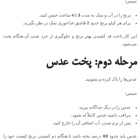
سپس:
برنج را در آب و نمک به مدت 3 تا 4 ساعت خیس کنید.
برای هر کیلو برنج حدود 2 قاشق غذاخوری نمک در نظر بگیرید.
این کار باعث قد کشیدن بهتر برنج و جلوگیری از خرد شدن آن هنگام پخت
می‌شود.
مرحله دوم: پخت عدس
عدس‌ها را پاک کرده و بشویید.
سپس:
عدس را در دیگ جداگانه بپزید.
مراقب باشید عدس کاملاً له نشود.
پس از نرم شدن، آب اضافی آن را خارج کنید.
عدس باید حدود 80 درصد پخته باشد تا هنگام دم کشیدن برنج کیفیت خود را