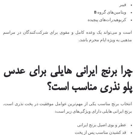
فیبر
ویتامین‌های گروه B
کربوهیدرات‌های پیچیده
است و می‌تواند یک وعده کامل و مقوی برای شرکت‌کنندگان در مراسم
مذهبی به ویژه ایام محرم باشد.
چرا برنج ایرانی هایلی برای عدس
پلو نذری مناسب است؟
انتخاب برنج مناسب یکی از مهم‌ترین عوامل موفقیت در پخت نذری است.
برنج ایرانی هایلی دارای ویژگی‌های زیر است:
عطر و بوی اصیل برنج ایرانی
قد کشیدن مناسب پس از پخت