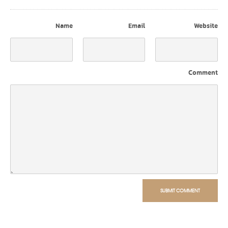
Name
Email
Website
Comment
SUBMIT COMMENT