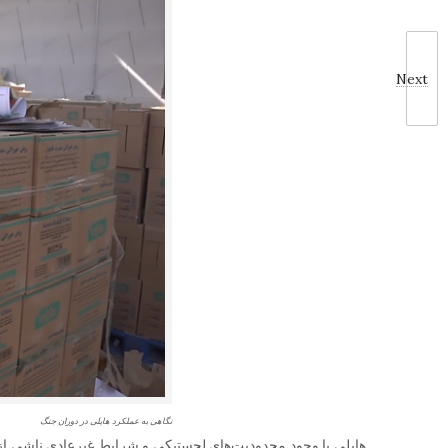
Next
نگاهی به عملکرد هایلی در دوران جنگ
هایلی با وجود محدودیت‌های لجستیکی و شرایط غیرعادی ناشی از 