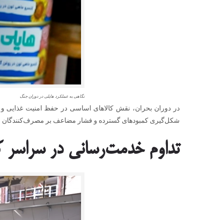
نگاهی به عملکرد هایلی در دوران جنگ
در دوران بحران، نقش کالاهای اساسی در حفظ امنیت غذایی و آر
شکل‌گیری کمبودهای گسترده و فشار مضاعف بر مصرف‌کنندگان ج
تداوم خدمت‌رسانی در سراسر 