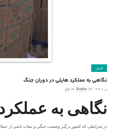
اخبار
نگاهی به عملکرد هایلی در دوران جنگ
تیر ۸, ۱۴۰۵
by
Radfar
in
اخبار
نگاهی به عملکرد
در شرایطی که کشور درگیر وضعیت جنگی و تبعات ناشی از حملات آ