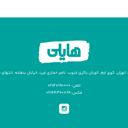
تهران، کوی ارم، اتوبان باکری جنوب، ناصر حجازی غرب، خیابان بنفشه، انتهای خیا
تلفن: ۰۲۱۴۷۱۹۰۰۰۰
فکس: ۰۲۱۴۴۳۶۰۸۹۹