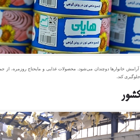
امش خانوارها دوچندان می‌شود. محصولات غذایی و مایحتاج روزمره، از جمله 
لوگیری کند.
کشور