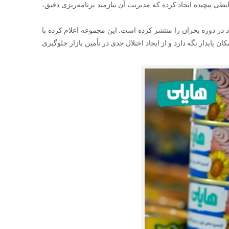
 پیچیده ایجاد کرده که مدیریت آن نیازمند برنامه‌ریزی دقیق،
در دوره بحران را منتشر کرده است. این مجموعه اعلام کرده با
 پایدار نگه دارد و از ایجاد اختلال جدی در تأمین بازار جلوگیری