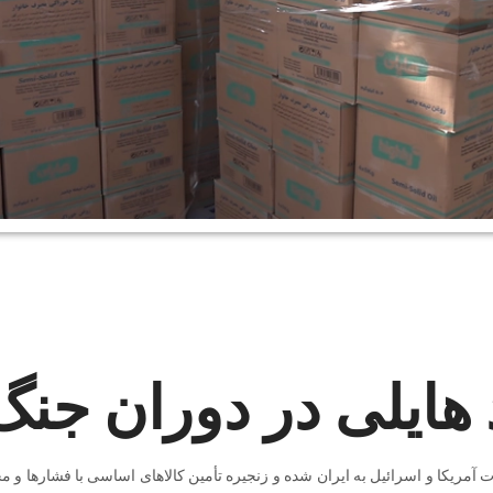
 هایلی در دوران جنگ
مریکا و اسرائیل به ایران شده و زنجیره تأمین کالاهای اساسی با فشارها و م