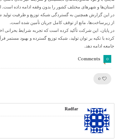
استان‌ها و شهرهای مختلف کشور را بدون وقفه ادامه داده است. ای
در این گزارش همچنین به گستردگی شبکه توزیع و ظرفیت تولید
از زیرساخت‌ها، مانع از توقف کامل جریان تأمین شده است.
در پایان، این شرکت تأکید کرده است که تجربه شرایط بحرانی اخیر
کرده با تکیه بر توان تولید، شبکه توزیع گسترده و بهبود مستمر ف
جامعه ادامه دهد.
Comments
0
Like!
0
Radfar