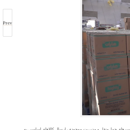
Prev
 مسیرهای حمل‌ونقل و مدیریت موجودی، ارسال کالاهای اساسی به