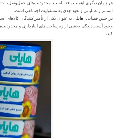
هر زمان دیگری اهمیت یافته است. محدودیت‌های حمل‌ونقل، اختلا
استمرار عملیاتی و تعهد جدی به مسئولیت اجتماعی است.
در چنین فضایی،
هایلی
به عنوان یکی از تأمین‌کنندگان کالاهای 
وجود آسیب‌دیدگی بخشی از زیرساخت‌های انبارداری و محدودیت‌های ای
کند.