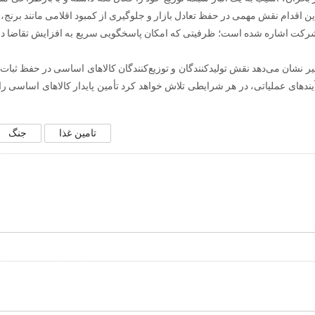
ن اقدام نقش مهمی در حفظ تعادل بازار و جلوگیری از کمبود اقلامی مانند برنج
 شرکت اشاره شده است؛ ظرفیتی که امکان پاسخگویی سریع به افزایش تقاضا د
 نشان می‌دهد نقش تولیدکنندگان و توزیع‌کنندگان کالاهای اساسی در حفظ ثبات اج
رآیندهای عملیاتی، در هر شرایطی تلاش خواهد کرد تأمین پایدار کالاهای اساسی را
تامین غذا
جنگ