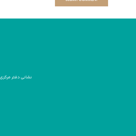
نشانی دفتر مرکزی: 