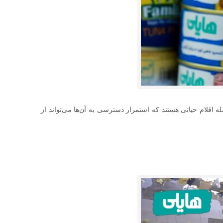
اقلام حیاتی هستند که استمرار دسترسی به آن‌ها می‌تواند از