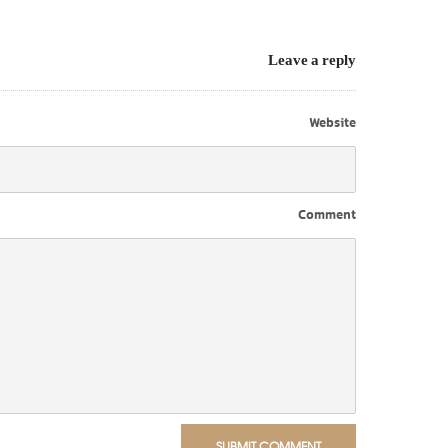
Leave a reply
Website
Comment
SUBMIT COMMENT