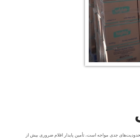
حدودیت‌های جدی مواجه است، تأمین پایدار اقلام ضروری بیش از