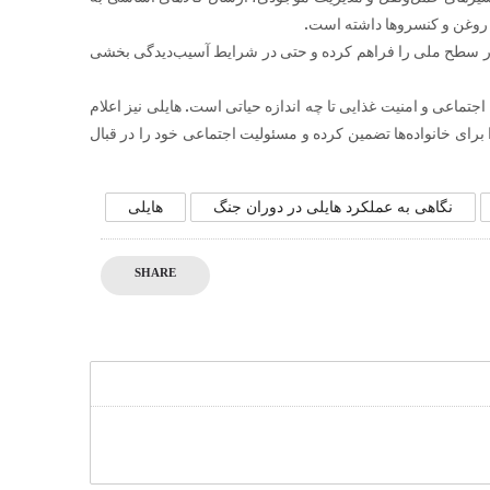
، روغن و کنسروها داشته است.
ر سطح ملی را فراهم کرده و حتی در شرایط آسیب‌دیدگی بخشی
تماعی و امنیت غذایی تا چه اندازه حیاتی است. هایلی نیز اعلام
 برای خانواده‌ها تضمین کرده و مسئولیت اجتماعی خود را در قبال
نگاهی به عملکرد هایلی در دوران جنگ
هایلی
SHARE