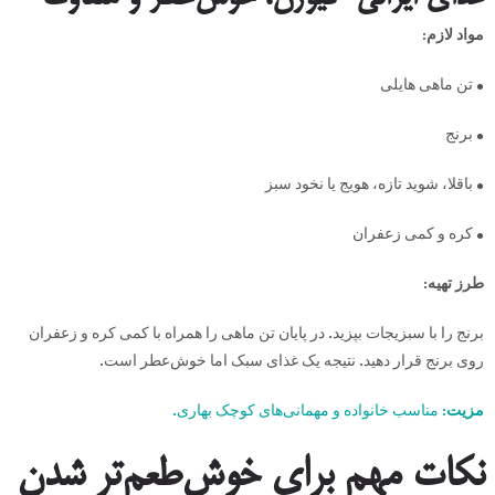
مواد لازم:
• تن ماهی هایلی
• برنج
• باقلا، شوید تازه، هویج یا نخود سبز
• کره و کمی زعفران
طرز تهیه:
برنج را با سبزیجات بپزید. در پایان تن ماهی را همراه با کمی کره و زعفران
روی برنج قرار دهید. نتیجه یک غذای سبک اما خوش‌عطر است.
مزیت:
مناسب خانواده و مهمانی‌های کوچک بهاری.
نکات مهم برای خوش‌طعم‌تر شدن