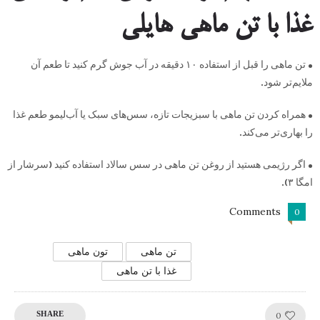
غذا با تن ماهی هایلی
• تن ماهی را قبل از استفاده ۱۰ دقیقه در آب جوش گرم کنید تا طعم آن
ملایم‌تر شود.
• همراه کردن تن ماهی با سبزیجات تازه، سس‌های سبک یا آب‌لیمو طعم غذا
را بهاری‌تر می‌کند.
• اگر رژیمی هستید از روغن تن ماهی در سس سالاد استفاده کنید (سرشار از
امگا ۳).
Comments
0
تن ماهی
تون ماهی
غذا با تن ماهی
Like!
0
SHARE