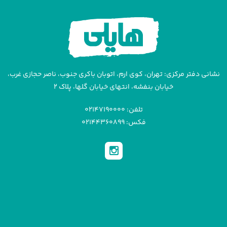
نشانی دفتر مرکزی: تهران، کوی ارم، اتوبان باکری جنوب، ناصر حجازی غرب،
خیابان بنفشه، انتهای خیابان گلها، پلاک ۲
تلفن: ۰۲۱۴۷۱۹۰۰۰۰
فکس: ۰۲۱۴۴۳۶۰۸۹۹