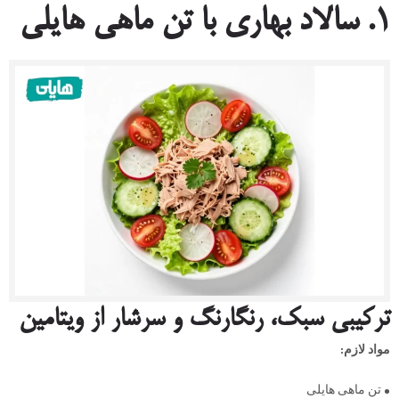
۱. سالاد بهاری با تن ماهی هایلی
ترکیبی سبک، رنگارنگ و سرشار از ویتامین
مواد لازم:
• تن ماهی هایلی