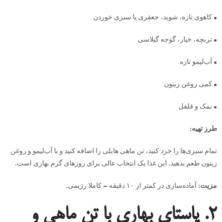
• کاهوی تازه، شوید، جعفری یا سبزی خوردن
• تربچه، خیار، گوجه گیلاسی
• آب‌لیمو تازه
• کمی روغن زیتون
• نمک و فلفل
طرز تهیه:
تمام سبزی‌ها را خرد کنید، تن ماهی هایلی را اضافه کنید و با آب‌لیمو و روغن
زیتون طعم بدهید. این غذا یک انتخاب عالی برای روزهای گرم بهاری است.
مزیت:
آماده‌سازی در کمتر از ۱۰ دقیقه – کاملا رژیمی.
۲. پاستای بهاری با تن ماهی و