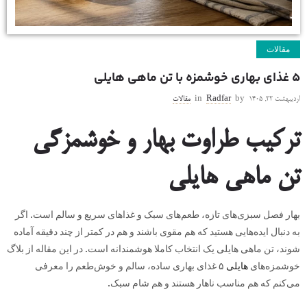
مقالات
۵ غذای بهاری خوشمزه با تن ماهی هایلی
اردیبهشت ۲۲, ۱۴۰۵
by
Radfar
in
مقالات
ترکیب طراوت بهار و خوشمزگی
تن ماهی هایلی
بهار فصل سبزی‌های تازه، طعم‌های سبک و غذاهای سریع و سالم است. اگر
به دنبال ایده‌هایی هستید که هم مقوی باشند و هم در کمتر از چند دقیقه آماده
شوند، تن ماهی هایلی یک انتخاب کاملا هوشمندانه است. در این مقاله از بلاگ
خوشمزه‌های
هایلی
۵ غذای بهاری ساده، سالم و خوش‌طعم را معرفی
می‌کنم که هم مناسب ناهار هستند و هم شام سبک.