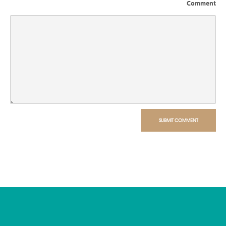
Comment
SUBMIT COMMENT