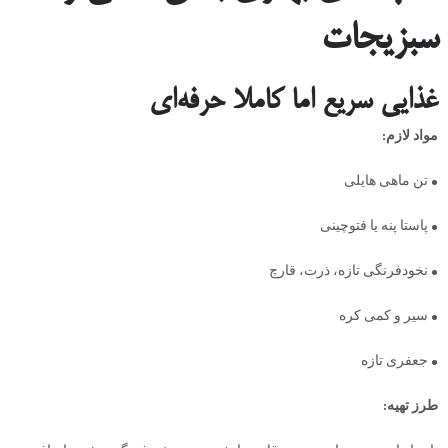
سبزیجات
غذایی سریع اما کاملا حرفه‌ای
مواد لازم:
• تن ماهی هایلی
• پاستا پنه یا فتوچینی
• نخودفرنگی تازه، ذرت، قارچ
• سیر و کمی کره
• جعفری تازه
طرز تهیه: