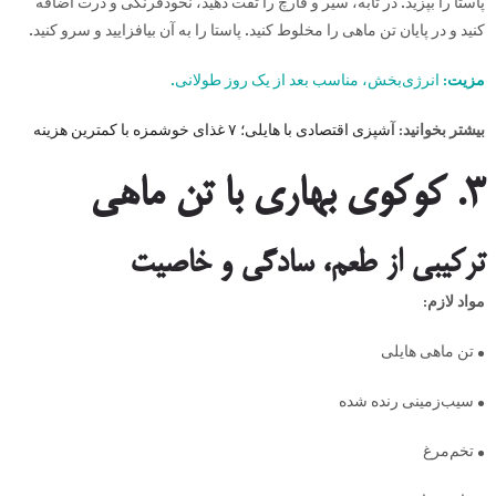
پاستا را بپزید. در تابه، سیر و قارچ را تفت دهید، نخودفرنگی و ذرت اضافه
کنید و در پایان تن ماهی را مخلوط کنید. پاستا را به آن بیافزایید و سرو کنید.
مزیت:
انرژی‌بخش، مناسب بعد از یک روز طولانی.
بیشتر بخوانید:
آشپزی اقتصادی با هایلی؛ ۷ غذای خوشمزه با کمترین هزینه
۳. کوکوی بهاری با تن ماهی
ترکیبی از طعم، سادگی و خاصیت
مواد لازم:
• تن ماهی هایلی
• سیب‌زمینی رنده شده
• تخم‌مرغ