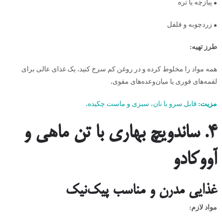
• پیازچه یا تره
• زردچوبه و فلفل
طرز تهیه:
همه مواد را مخلوط کرده و در روغن کم سرخ کنید. یک غذای عالی برای
لقمه‌های فوری یا میان‌وعده‌های مقوی.
مزیت:
قابل سرو با نان، سبزی و ماست چکیده.
۴. ساندویچ بهاری با تن ماهی و
آووکادو
غذایی مدرن و مناسب پیک‌نیک
مواد لازم: