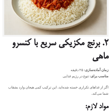
۲
.
برنج مکزیکی سریع با کنسرو
ماهی
زمان آماده‌سازی
:
۲۵ دقیقه
مناسب برای
:
تنوع در رژیم غذایی
اگر از غذاهای تکراری خسته شده‌اید، این ترکیب کمی هیجان وارد بشقاب
شما می‌کند.
مواد لازم
: