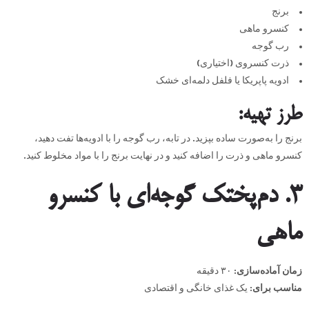
برنج
کنسرو ماهی
رب گوجه
ذرت کنسروی (اختیاری)
ادویه پاپریکا یا فلفل دلمه‌ای خشک
طرز تهیه
:
برنج را به‌صورت ساده بپزید. در تابه، رب گوجه را با ادویه‌ها تفت دهید،
کنسرو ماهی و ذرت را اضافه کنید و در نهایت برنج را با مواد مخلوط کنید.
۳
.
دم‌پختک گوجه‌ای با کنسرو
ماهی
زمان آماده‌سازی
:
۳۰ دقیقه
مناسب برای
:
یک غذای خانگی و اقتصادی