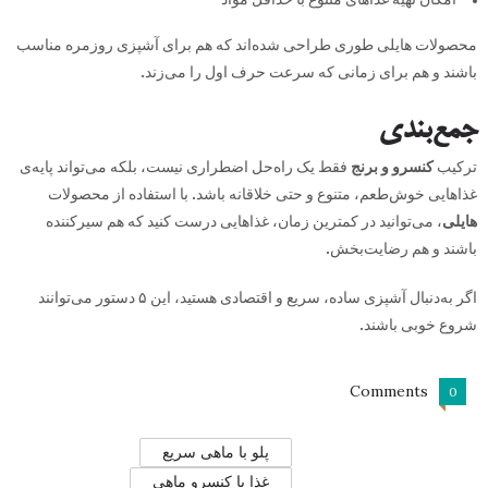
محصولات هایلی طوری طراحی شده‌اند که هم برای آشپزی روزمره مناسب
باشند و هم برای زمانی که سرعت حرف اول را می‌زند.
جمع‌بندی
ترکیب
کنسرو و برنج
فقط یک راه‌حل اضطراری نیست، بلکه می‌تواند پایه‌ی
غذاهایی خوش‌طعم، متنوع و حتی خلاقانه باشد. با استفاده از محصولات
هایلی
، می‌توانید در کمترین زمان، غذاهایی درست کنید که هم سیرکننده
باشند و هم رضایت‌بخش.
اگر به‌دنبال آشپزی ساده، سریع و اقتصادی هستید، این ۵ دستور می‌توانند
شروع خوبی باشند.
Comments
0
پلو با ماهی سریع
غذا با کنسرو ماهی