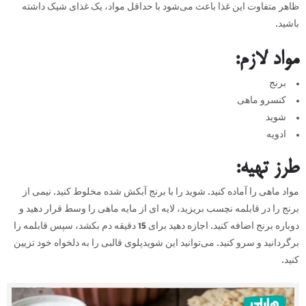
ظاهر متفاوت این غذا باعث می‌شود با حداقل مواد، یک غذای شیک داشته
باشید.
مواد لازم
:
برنج
کنسرو ماهی
شوید
ادویه
طرز تهیه
:
مواد ماهی را آماده کنید. شوید را با برنج آبکش شده مخلوط کنید. نیمی از
برنج را در قابلمه نچسب بریزید، لایه ای از مایه ماهی را وسط قرار دهید و
دوباره برنج اضافه کنید. اجازه دهید برای 15 دقیقه دم بکشد، سپس قابلمه را
برگردانید و سرو کنید. می‌توانید این شویدپلوی قالبی را به دلخواه خود تزیین
کنید.