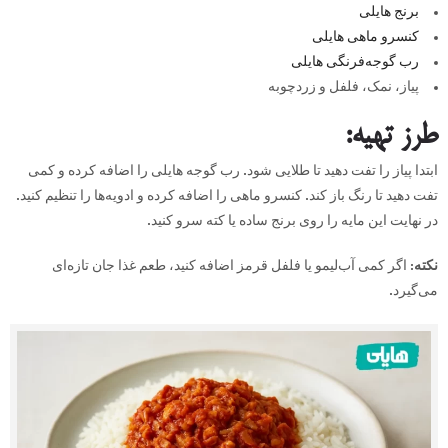
برنج هایلی
کنسرو ماهی هایلی
رب گوجه‌فرنگی هایلی
پیاز، نمک، فلفل و زردچوبه
طرز تهیه
:
ابتدا پیاز را تفت دهید تا طلایی شود. رب گوجه هایلی را اضافه کرده و کمی
تفت دهید تا رنگ باز کند. کنسرو ماهی را اضافه کرده و ادویه‌ها را تنظیم کنید.
در نهایت این مایه را روی برنج ساده یا کته سرو کنید.
نکته
:
اگر کمی آب‌لیمو یا فلفل قرمز اضافه کنید، طعم غذا جان تازه‌ای
می‌گیرد.