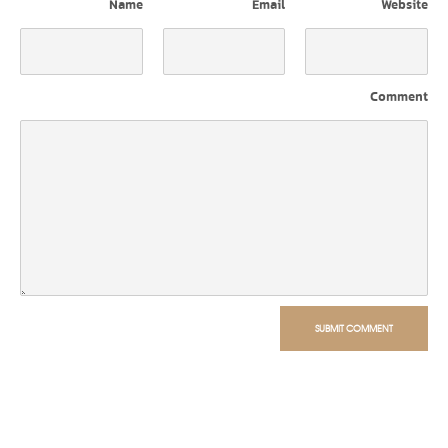
Name
Email
Website
Comment
SUBMIT COMMENT