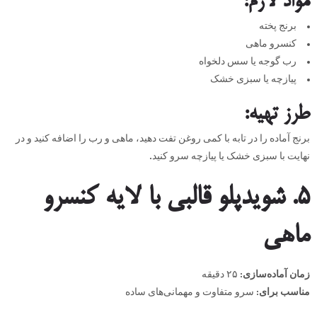
مواد لازم
:
برنج پخته
کنسرو ماهی
رب گوجه یا سس دلخواه
پیازچه یا سبزی خشک
طرز تهیه
:
برنج آماده را در تابه با کمی روغن تفت دهید، ماهی و رب را اضافه کنید و در
نهایت با سبزی خشک یا پیازچه سرو کنید.
۵
.
شویدپلو قالبی با لایه کنسرو
ماهی
زمان آماده‌سازی
:
۲۵ دقیقه
مناسب برای
:
سرو متفاوت و مهمانی‌های ساده