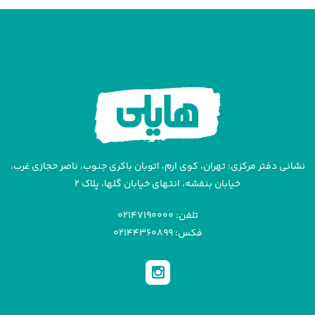
نشانی دفتر مرکزی: تهران، کوی ارم، اتوبان باکری جنوب، ناصر حجازی غرب،
خیابان بنفشه، انتهای خیابان گلها، پلاک ۲
تلفن: ۰۲۱۴۷۱۹۰۰۰۰
فکس: ۰۲۱۴۴۳۶۰۸۹۹