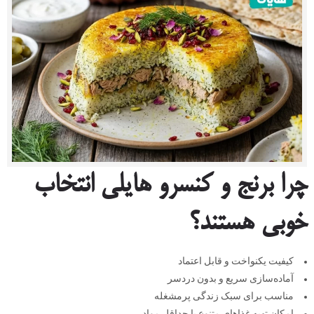
چرا برنج و کنسرو هایلی انتخاب
خوبی هستند؟
کیفیت یکنواخت و قابل اعتماد
آماده‌سازی سریع و بدون دردسر
مناسب برای سبک زندگی پرمشغله
امکان تهیه غذاهای متنوع با حداقل مواد