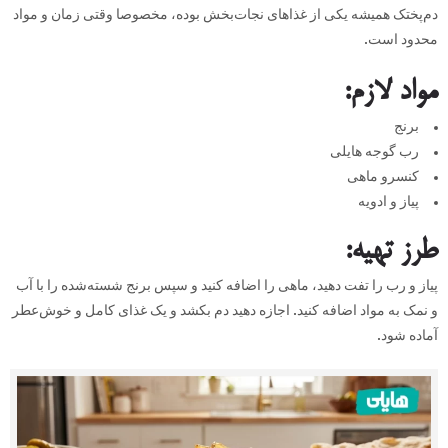
دم‌پختک همیشه یکی از غذاهای نجات‌بخش بوده، مخصوصا وقتی زمان و مواد
محدود است.
مواد لازم
:
برنج
رب گوجه هایلی
کنسرو ماهی
پیاز و ادویه
طرز تهیه
:
پیاز و رب را تفت دهید، ماهی را اضافه کنید و سپس برنج شسته‌شده را با آب
و نمک به مواد اضافه کنید. اجازه دهید دم بکشد و یک غذای کامل و خوش‌عطر
آماده شود.