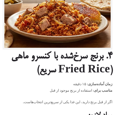
۴
.
برنج سرخ‌شده با کنسرو ماهی
(Fried Rice
سریع
)
زمان آماده‌سازی
:
۱۵ دقیقه
مناسب برای
:
استفاده از برنج موجود از قبل
اگر از قبل برنج دارید، این غذا یکی از سریع‌ترین انتخاب‌هاست.