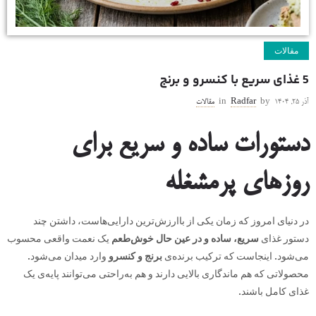
مقالات
5 غذای سریع با کنسرو و برنج
آذر ۲۵, ۱۴۰۴
by
Radfar
in
مقالات
دستورات ساده و سریع برای
روزهای پرمشغله
در دنیای امروز که زمان یکی از باارزش‌ترین دارایی‌هاست، داشتن چند
دستور غذای
سریع، ساده و در عین حال خوش‌طعم
یک نعمت واقعی محسوب
می‌شود. اینجاست که ترکیب برنده‌ی
برنج و کنسرو
وارد میدان می‌شود.
محصولاتی که هم ماندگاری بالایی دارند و هم به‌راحتی می‌توانند پایه‌ی یک
غذای کامل باشند.