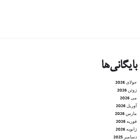
بایگانی‌ها
جولای 2026
ژوئن 2026
می 2026
آوریل 2026
مارس 2026
فوریه 2026
ژانویه 2026
دسامبر 2025