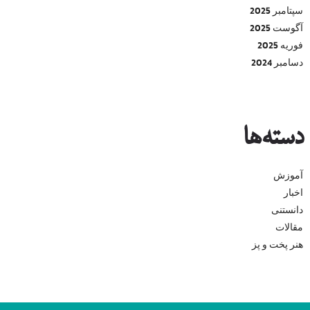
سپتامبر 2025
آگوست 2025
فوریه 2025
دسامبر 2024
دسته‌ها
آموزش
اخبار
دانستنی
مقالات
هنر پخت و پز