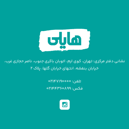
نشانی دفتر مرکزی: تهران، کوی ارم، اتوبان باکری جنوب، ناصر حجازی غرب،
خیابان بنفشه، انتهای خیابان گلها، پلاک ۲
تلفن: ۰۲۱۴۷۱۹۰۰۰۰
فکس: ۰۲۱۴۴۳۶۰۸۹۹