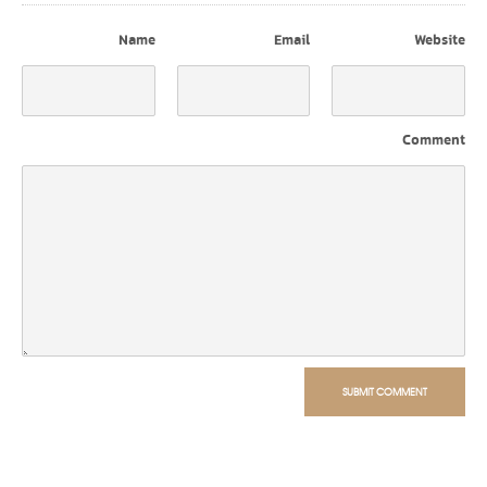
Name
Email
Website
Comment
SUBMIT COMMENT