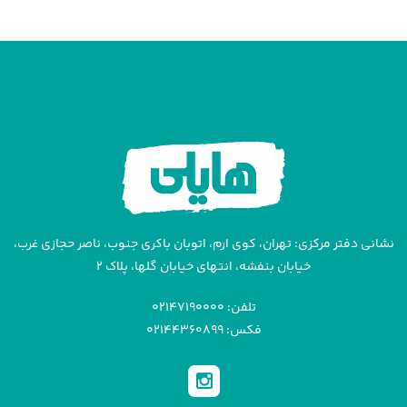
نشانی دفتر مرکزی: تهران، کوی ارم، اتوبان باکری جنوب، ناصر حجازی غرب،
خیابان بنفشه، انتهای خیابان گلها، پلاک ۲
تلفن: ۰۲۱۴۷۱۹۰۰۰۰
فکس: ۰۲۱۴۴۳۶۰۸۹۹