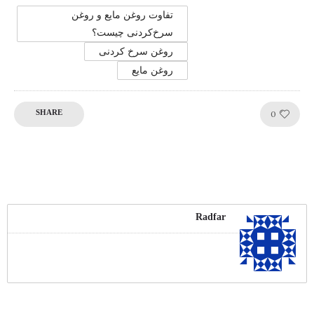
تفاوت روغن مایع و روغن
سرخ‌کردنی چیست؟
روغن سرخ کردنی
روغن مایع
Like!
0
SHARE
Radfar