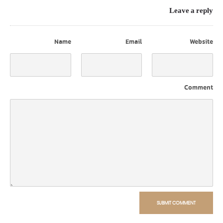
Leave a reply
Name
Email
Website
Comment
SUBMIT COMMENT