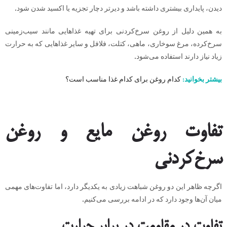
دیدن، پایداری بیشتری داشته باشد و دیرتر دچار تجزیه یا اکسید شدن شود.
به همین دلیل از روغن سرخ‌کردنی برای تهیه غذاهایی مانند سیب‌زمینی
سرخ‌کرده، مرغ سوخاری، ماهی، کتلت، فلافل و سایر غذاهایی که به حرارت
زیاد نیاز دارند استفاده می‌شود.
بیشتر بخوانید:
کدام روغن برای کدام غذا مناسب است؟
تفاوت روغن مایع و روغن
سرخ‌کردنی
اگرچه ظاهر این دو روغن شباهت زیادی به یکدیگر دارد، اما تفاوت‌های مهمی
میان آن‌ها وجود دارد که در ادامه بررسی می‌کنیم.
تفاوت در مقاومت در برابر حرارت