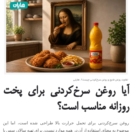
تفاوت روغن مایع و روغن سرخ‌کردنی چیست؟, هایلی
آیا روغن سرخ‌کردنی برای پخت
روزانه مناسب است؟
روغن سرخ‌کردنی برای تحمل حرارت بالا طراحی شده است، اما این
موضوع به معنای استفاده از آن در همه موارد نیست. برای تهیه سالاد، سس یا