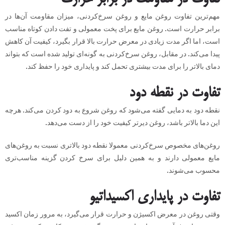
مهم‌ترین تفاوت روغن مایع و روغن سرخ‌کردنی، میزان مقاومت آن‌ها در
برابر حرارت است. روغن مایع برای پخت معمولی و تفت دادن کوتاه مناسب
است، اما اگر مدت زیادی در معرض حرارت بالا قرار بگیرد، کیفیت آن کاهش
پیدا می‌کند. در مقابل، روغن سرخ‌کردنی به گونه‌ای تولید شده است که بتواند
دمای بالاتر را برای مدت بیشتری تحمل کند و پایداری خود را حفظ کند.
تفاوت در نقطه دود
نقطه دود به دمایی گفته می‌شود که روغن شروع به دود کردن می‌کند. هرچه
این دما بالاتر باشد، روغن دیرتر کیفیت خود را از دست می‌دهد.
روغن‌های مخصوص سرخ‌کردنی معمولا نقطه دود بالاتری نسبت به روغن‌های
مایع معمولی دارند و به همین دلیل برای سرخ کردن گزینه مناسب‌تری
محسوب می‌شوند.
تفاوت در پایداری اکسیداتیو
وقتی روغن در معرض اکسیژن و حرارت قرار می‌گیرد، به مرور زمان اکسید