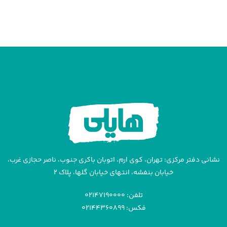
نشانی دفتر مرکزی: تهران، کوی ارم، اتوبان باکری جنوب، ناصر حجازی غرب،
خیابان بنفشه، انتهای خیابان گلها، پلاک ۲
تلفن: ۰۲۱۴۷۱۹۰۰۰۰
فکس: ۰۲۱۴۴۳۶۰۸۹۹