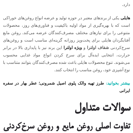
دارد.
هایلی
یکی از برندهای معتبر در حوزه تولید و عرضه انواع روغن‌های خوراکی
است که با بهره‌گیری از مواد اولیه باکیفیت و فناوری‌های روز، محصولات
متنوعی را برای نیازهای مختلف مصرف‌کنندگان عرضه می‌کند. روغن مایع
آفتابگردان هایلی برای پخت‌وپز روزانه گزینه‌ای مناسب است و روغن‌های
سرخ‌کردنی
شفاف اولترا
و
ویژه اولترا
این برند نیز با پایداری بالا در برابر
حرارت، انتخابی ایده‌آل برای سرخ کردن انواع مواد غذایی محسوب
می‌شوند. تنوع محصولات هایلی باعث شده مصرف‌کنندگان بتوانند متناسب با
نوع آشپزی خود، روغن مناسب را انتخاب کنند.
بیشتر بخوانید:
طرز تهیه والک پلوی اصیل شمرونی؛ عطر بهار در سفره
ایرانی
سوالات متداول
تفاوت اصلی روغن مایع و روغن سرخ‌کردنی