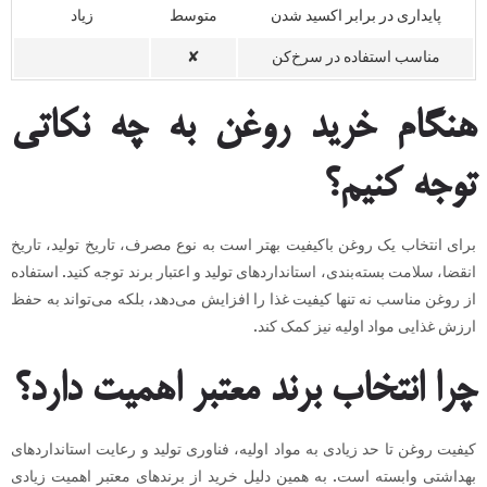
پایداری در برابر اکسید شدن
متوسط
زیاد
مناسب استفاده در سرخ‌کن
✘
هنگام خرید روغن به چه نکاتی
توجه کنیم؟
برای انتخاب یک روغن باکیفیت بهتر است به نوع مصرف، تاریخ تولید، تاریخ
انقضا، سلامت بسته‌بندی، استانداردهای تولید و اعتبار برند توجه کنید. استفاده
از روغن مناسب نه تنها کیفیت غذا را افزایش می‌دهد، بلکه می‌تواند به حفظ
ارزش غذایی مواد اولیه نیز کمک کند.
چرا انتخاب برند معتبر اهمیت دارد؟
کیفیت روغن تا حد زیادی به مواد اولیه، فناوری تولید و رعایت استانداردهای
بهداشتی وابسته است. به همین دلیل خرید از برندهای معتبر اهمیت زیادی