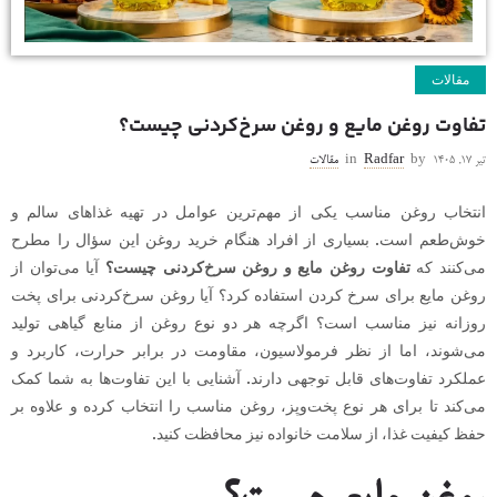
مقالات
تفاوت روغن مایع و روغن سرخ‌کردنی چیست؟
تیر ۱۷, ۱۴۰۵
by
Radfar
in
مقالات
انتخاب روغن مناسب یکی از مهم‌ترین عوامل در تهیه غذاهای سالم و
خوش‌طعم است. بسیاری از افراد هنگام خرید روغن این سؤال را مطرح
می‌کنند که
تفاوت روغن مایع و روغن سرخ‌کردنی چیست؟
آیا می‌توان از
روغن مایع برای سرخ کردن استفاده کرد؟ آیا روغن سرخ‌کردنی برای پخت
روزانه نیز مناسب است؟ اگرچه هر دو نوع روغن از منابع گیاهی تولید
می‌شوند، اما از نظر فرمولاسیون، مقاومت در برابر حرارت، کاربرد و
عملکرد تفاوت‌های قابل توجهی دارند. آشنایی با این تفاوت‌ها به شما کمک
می‌کند تا برای هر نوع پخت‌وپز، روغن مناسب را انتخاب کرده و علاوه بر
حفظ کیفیت غذا، از سلامت خانواده نیز محافظت کنید.