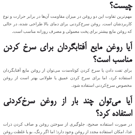
چیست؟
مهم‌ترین تفاوت این دو روغن در میزان مقاومت آن‌ها در برابر حرارت و نوع
کاربردشان است. روغن سرخ‌کردنی برای دمای بالا طراحی شده، در حالی
که روغن مایع بیشتر برای پخت معمولی و مصرف روزانه مناسب است.
آیا روغن مایع آفتابگردان برای سرخ کردن
مناسب است؟
برای تفت دادن یا سرخ کردن کوتاه‌مدت می‌توان از روغن مایع آفتابگردان
استفاده کرد، اما برای سرخ کردن عمیق یا طولانی بهتر است از روغن
مخصوص سرخ‌کردنی استفاده شود.
آیا می‌توان چند بار از روغن سرخ‌کردنی
استفاده کرد؟
در صورت استفاده صحیح، جلوگیری از سوختن روغن و صاف کردن ذرات
غذا، امکان استفاده مجدد از روغن وجود دارد؛ اما اگر رنگ، بو یا غلظت روغن