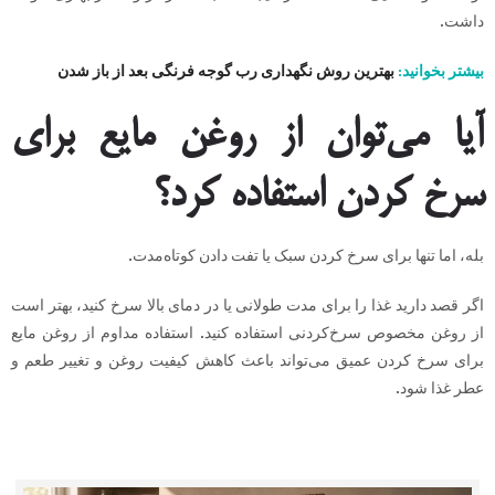
داشت.
بیشتر بخوانید:
بهترین روش نگهداری رب گوجه فرنگی بعد از باز شدن
آیا می‌توان از روغن مایع برای
سرخ کردن استفاده کرد؟
بله، اما تنها برای سرخ کردن سبک یا تفت دادن کوتاه‌مدت.
اگر قصد دارید غذا را برای مدت طولانی یا در دمای بالا سرخ کنید، بهتر است
از روغن مخصوص سرخ‌کردنی استفاده کنید. استفاده مداوم از روغن مایع
برای سرخ کردن عمیق می‌تواند باعث کاهش کیفیت روغن و تغییر طعم و
عطر غذا شود.