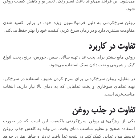
می‌شود. این فرآیند می‌تواند باعث تغییر رنگ، تغییر بو و کاهش کیفیت روغن
شود.
روغن سرخ‌کردنی به دلیل فرمولاسیون ویژه خود، در برابر اکسید شدن
مقاومت بیشتری دارد و در زمان سرخ کردن کیفیت خود را بهتر حفظ می‌کند.
تفاوت در کاربرد
روغن مایع بیشتر برای پخت غذا، تهیه سالاد، سس، خورش، برنج، پخت انواع
کیک و شیرینی و تفت دادن سبک استفاده می‌شود.
در مقابل، روغن سرخ‌کردنی برای سرخ کردن عمیق، استفاده در سرخ‌کن،
تهیه غذاهای سوخاری و پخت غذاهایی که به دمای بالا نیاز دارند، انتخاب
مناسب‌تری است.
تفاوت در جذب روغن
یکی از ویژگی‌های روغن سرخ‌کردنی باکیفیت این است که در صورت
استفاده صحیح و تنظیم مناسب دمای پخت، می‌تواند به کاهش جذب روغن
توسط مواد غذایی کمک کند. در نتیجه غذا بافت تردتر و ظاهر بهتری خواهد