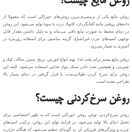
روغن مایع چیست؟
روغن مایع یکی از پرمصرف‌ترین روغن‌های خوراکی است که معمولا از
دانه‌های روغنی مانند آفتابگردان، کانولا، ذرت یا سویا تولید می‌شود. این روغن
در دمای محیط به صورت مایع باقی می‌ماند و به دلیل داشتن مقدار قابل
توجهی اسیدهای چرب غیراشباع، گزینه مناسبی برای استفاده روزمره در
آشپزی به شمار می‌رود.
روغن مایع بیشتر برای پخت غذا، تهیه انواع خورش، برنج، سس، سالاد، کیک و
شیرینی و همچنین تفت دادن سبک مواد غذایی استفاده می‌شود. البته این
روغن برای سرخ کردن طولانی‌مدت یا قرار گرفتن در دمای بسیار بالا
طراحی نشده است.
روغن سرخ‌کردنی چیست؟
روغن سرخ‌کردنی نوعی روغن خوراکی است که به طور اختصاصی برای
تحمل دمای بالا تولید می‌شود. در فرآیند تولید این روغن، ترکیب اسیدهای
چرب و ویژگی‌های فیزیکی آن به گونه‌ای تنظیم می‌شود که هنگام حرارت